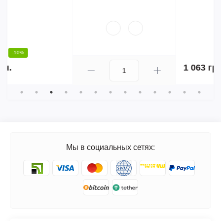
1 063 грн.
Мы в социальных сетях: