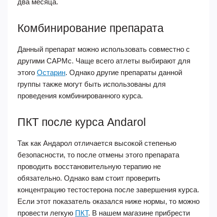
два месяца.
Комбинирование препарата
Данный препарат можно использовать совместно с
другими САРМс. Чаще всего атлеты выбирают для
этого
Остарин
. Однако другие препараты данной
группы также могут быть использованы для
проведения комбинированного курса.
ПКТ после курса Andarol
Так как Андарол отличается высокой степенью
безопасности, то после отмены этого препарата
проводить восстановительную терапию не
обязательно. Однако вам стоит проверить
концентрацию тестостерона после завершения курса.
Если этот показатель оказался ниже нормы, то можно
провести легкую
ПКТ
. В нашем магазине прибрести