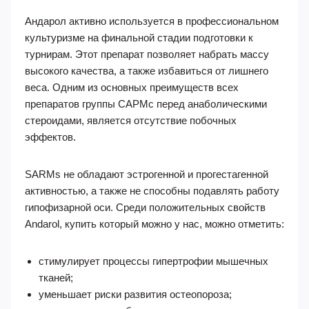
Андарол активно используется в профессиональном
культуризме на финальной стадии подготовки к
турнирам. Этот препарат позволяет набрать массу
высокого качества, а также избавиться от лишнего
веса. Одним из основных преимуществ всех
препаратов группы САРМс перед анаболическими
стероидами, является отсутствие побочных
эффектов.
SARMs не обладают эстрогенной и прогестагенной
активностью, а также не способны подавлять работу
гипофизарной оси. Среди положительных свойств
Andarol, купить который можно у нас, можно отметить:
стимулирует процессы гипертрофии мышечных
тканей;
уменьшает риски развития остеопороза;