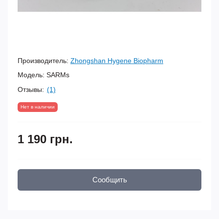
Производитель:
Zhongshan Hygene Biopharm
Модель:
SARMs
Отзывы:
(1)
Нет в наличии
1 190 грн.
Сообщить