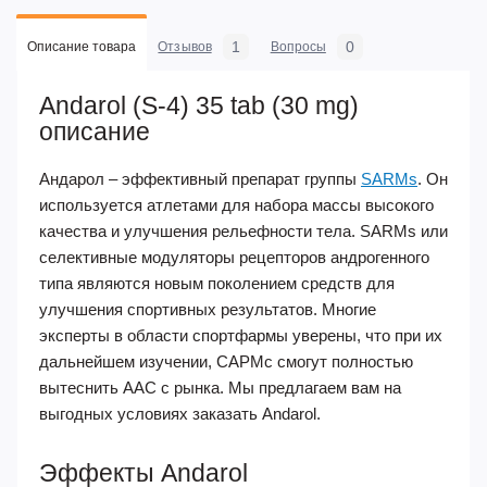
1
0
Описание товара
Отзывов
Вопросы
Andarol (S-4) 35 tab (30 mg)
описание
Андарол – эффективный препарат группы
SARMs
. Он
используется атлетами для набора массы высокого
качества и улучшения рельефности тела. SARMs или
селективные модуляторы рецепторов андрогенного
типа являются новым поколением средств для
улучшения спортивных результатов. Многие
эксперты в области спортфармы уверены, что при их
дальнейшем изучении, САРМс смогут полностью
вытеснить ААС с рынка. Мы предлагаем вам на
выгодных условиях заказать Andarol.
Эффекты Andarol