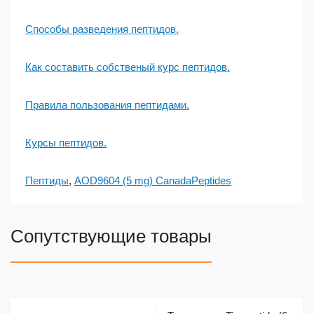
Способы разведения пептидов.
Как составить собственый курс пептидов.
Правила пользования пептидами.
Курсы пептидов.
Пептиды
,
AOD9604 (5 mg) CanadaPeptides
Сопутствующие товары