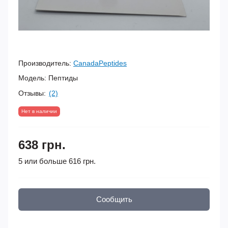
Производитель:
CanadaPeptides
Модель:
Пептиды
Отзывы:
(2)
Нет в наличии
638 грн.
5 или больше 616 грн.
Сообщить