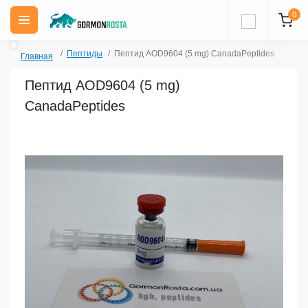
0
Пептиды
Пептид AOD9604 (5 mg) CanadaPeptides
Главная
Пептид AOD9604 (5 mg)
CanadaPeptides