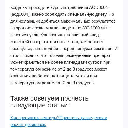
Когда вы проходите курс употребления AOD9604
(аод9604), важно соблюдать специальную диету. Но
для желающих добиться максимальных результатов
в короткие сроки, можно вводить по 800-1000 мкг в
течение суток. Как правило, первичный ввод
инъекций совершается после того, как человек
проснулся, а последний – перед погружением в сон. И
стоит помнить, что готовый разведенный препарат
может храниться не более пятнадцати суток и при
температурном режиме от 2 до 8 градусов.может
храниться не более пятнадцати суток и при
температурном режиме от 2 до 8 градусов.
Также советуем прочесть
следующие статьи :
Как принимать пептиды?Принципы разведения и
расчет дозировок.