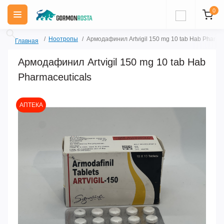
0
Ноотропы
Армодафинил Artvigil 150 mg 10 tab Hab Pharma
Главная
Армодафинил Artvigil 150 mg 10 tab Hab
Pharmaceuticals
АПТЕКА