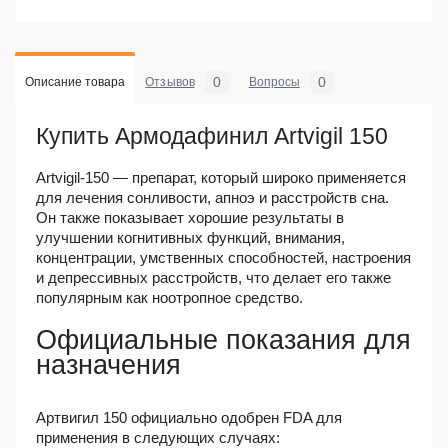
0
0
Описание товара
Отзывов
Вопросы
Купить Армодафинил Artvigil 150
Artvigil-150 — препарат, который широко применяется
для лечения сонливости, апноэ и расстройств сна.
Он также показывает хорошие результаты в
улучшении когнитивных функций, внимания,
концентрации, умственных способностей, настроения
и депрессивных расстройств, что делает его также
популярным как ноотропное средство.
Официальные показания для
назначения
Артвигил 150 официально одобрен FDA для
применения в следующих случаях: