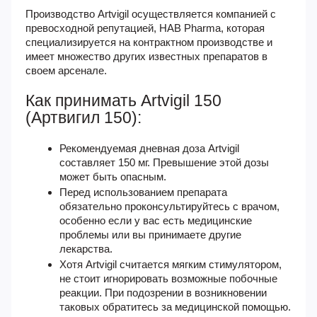
Производство Artvigil осуществляется компанией с
превосходной репутацией, HAB Pharma, которая
специализируется на контрактном производстве и
имеет множество других известных препаратов в
своем арсенале.
Как принимать Artvigil 150
(Артвигил 150):
Рекомендуемая дневная доза Artvigil
составляет 150 мг. Превышение этой дозы
может быть опасным.
Перед использованием препарата
обязательно проконсультируйтесь с врачом,
особенно если у вас есть медицинские
проблемы или вы принимаете другие
лекарства.
Хотя Artvigil считается мягким стимулятором,
не стоит игнорировать возможные побочные
реакции. При подозрении в возникновении
таковых обратитесь за медицинской помощью.