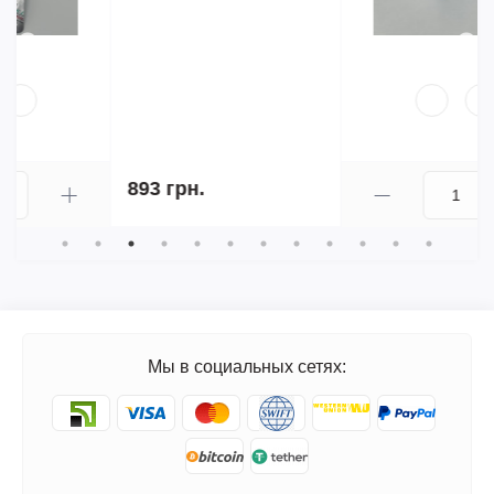
2 380 грн.
Мы в социальных сетях: