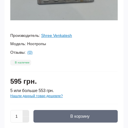
Производитель:
Shree Venkatesh
Модель:
Ноотропы
Отзывы:
(0)
В наличии
595 грн.
5 или больше 553 грн.
Нашли данный товар дешевле?
В корзину