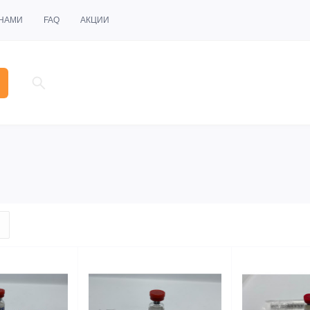
 НАМИ
FAQ
АКЦИИ