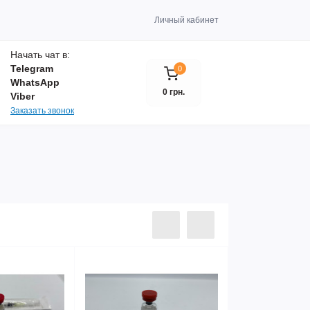
Личный кабинет
Начать чат в:
Telegram
0
WhatsApp
0 грн.
Viber
Заказать звонок