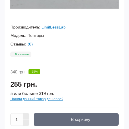
Производитель:
LimitLessLab
Модель:
Пептиды
Отзывы:
(0)
В наличии
340 грн.
-25%
255 грн.
5 или больше 319 грн.
Нашли данный товар дешевле?
В корзину