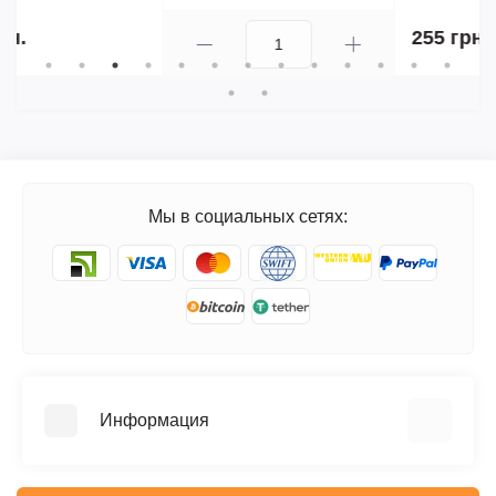
255 грн.
Мы в социальных сетях:
Информация
FAQ