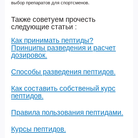
выбор препаратов для спортсменов.
Также советуем прочесть
следующие статьи :
Как принимать пептиды?
Принципы разведения и расчет
дозировок.
Способы разведения пептидов.
Как составить собственый курс
пептидов.
Правила пользования пептидами.
Курсы пептидов.