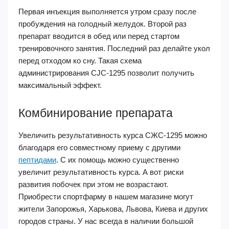
Первая инъекция выполняется утром сразу после
пробуждения на голодный желудок. Второй раз
препарат вводится в обед или перед стартом
тренировочного занятия. Последний раз делайте укол
перед отходом ко сну. Такая схема
администрирования CJC-1295 позволит получить
максимальный эффект.
Комбинирование препарата
Увеличить результативность курса СЖС-1295 можно
благодаря его совместному приему с другими
пептидами
. С их помощь можно существенно
увеличит результативность курса. А вот риски
развития побочек при этом не возрастают.
Приобрести спортфарму в нашем магазине могут
жители Запорожья, Харькова, Львова, Киева и других
городов страны. У нас всегда в наличии большой