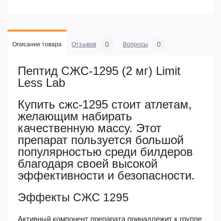
0
0
Описание товара
Отзывов
Вопросы
Пептид СЖС-1295 (2 мг) Limit
Less Lab
Купить сжс-1295 стоит атлетам,
желающим набирать
качественную массу. Этот
препарат пользуется большой
популярностью среди билдеров
благодаря своей высокой
эффективности и безопасности.
Эффекты СЖС 1295
Активный компонент препарата принадлежит к группе