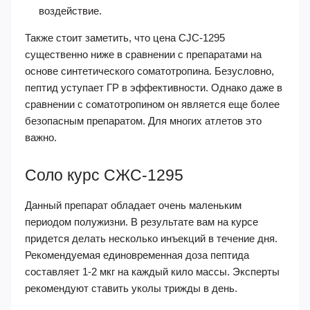
воздействие.
Также стоит заметить, что цена CJC-1295
существенно ниже в сравнении с препаратами на
основе синтетического соматотропина. Безусловно,
пептид уступает ГР в эффективности. Однако даже в
сравнении с соматотропином он является еще более
безопасным препаратом. Для многих атлетов это
важно.
Соло курс СЖС-1295
Данный препарат обладает очень маленьким
периодом полужизни. В результате вам на курсе
придется делать несколько инъекций в течение дня.
Рекомендуемая единовременная доза пептида
составляет 1-2 мкг на каждый кило массы. Эксперты
рекомендуют ставить уколы трижды в день.