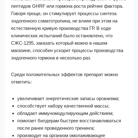
пептидов GHRF или гормона роста рейтинг фактора.
Говоря проще, он стимулирует процессы синтеза
эндогенного соматотропина, не влияя при этом на
естественную кривую производства ГР. В ходе
клинических испытаний было остановлено, что
СЖС-1295, заказать который можно в нашем
магазине, способен ускорит процессы производства
эндогенного гормона в несколько раз.
Среди положительных эффектов препарат можно
отметить:
увеличивает энергетические запасы организма;
способствует набору качественной массы;
обладает иммуномодулирующим действием;
помогает билдерам быстрее восстанавливаться
после ранее проведенного тренинга;
производит на организм омолаживающее