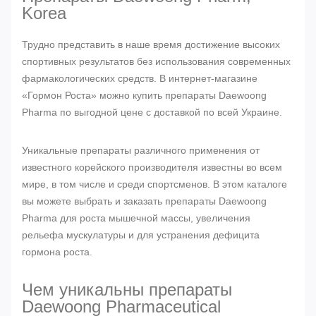
Korea
Трудно представить в наше время достижение высоких
спортивных результатов без использования современных
фармакологических средств. В интернет-магазине
«Гормон Роста» можно купить препараты Daewoong
Pharma по выгодной цене с доставкой по всей Украине.
Уникальные препараты различного применения от
известного корейского производителя известны во всем
мире, в том числе и среди спортсменов. В этом каталоге
вы можете выбрать и заказать препараты Daewoong
Pharma для роста мышечной массы, увеличения
рельефа мускулатуры и для устранения дефицита
гормона роста.
Чем уникальны препараты
Daewoong Pharmaceutical