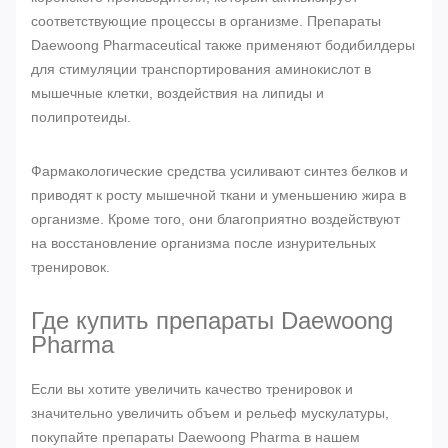
соответствующие процессы в организме. Препараты
Daewoong Pharmaceutical также применяют бодибилдеры
для стимуляции транспортирования аминокислот в
мышечные клетки, воздействия на липиды и
полипротеиды.
Фармакологические средства усиливают синтез белков и
приводят к росту мышечной ткани и уменьшению жира в
организме. Кроме того, они благоприятно воздействуют
на восстановление организма после изнурительных
тренировок.
Где купить препараты Daewoong
Pharma
Если вы хотите увеличить качество тренировок и
значительно увеличить объем и рельеф мускулатуры,
покупайте препараты Daewoong Pharma в нашем