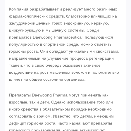
Компания разрабатывает и реализует много различных
фармакологических средств, благотворно влияющих на
желудочно-кишечный тракт, эндокринную, нервную,
циркулирующую и мышечную системы. Среди
препаратов Daewoong Pharmaceutical, пользующихся
популярностью в спортивной среде, можно отметить
гормоны роста. Они обладают уникальными свойствами,
направленными на улучшение процесса регенерации
тканей, что в свою очередь оказывает активное
воздействие на рост мышечных волокон и положительно
влияет на общее состояние организма.
Препараты Daewoong Pharma могут применять как
взрослые, так и дети. Однако использование того или
иного средства в обязательном порядке необходимо
согласовать с врачом. Известно, что детям, имеющим
дефицит гормона роста, часто назначают препараты
корейского производителя, который активизирует