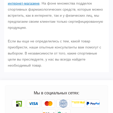
интернет-магазине
. На фоне множества подделок
спортивных фармакологических средств, которые можно
встретить, как в интернете, так и у физических лиц, мы
предлагаем своим клиентам только сертифицированную
продукцию.
Если вы еще не определились с тем, какой товар
приобрести, наши опытные консультанты вам помогут с
выбором. В независимости от того, какие спортивные
цели вы преследуете, у нас вы всегда найдете
необходимый товар.
Мы в социальных сетях: