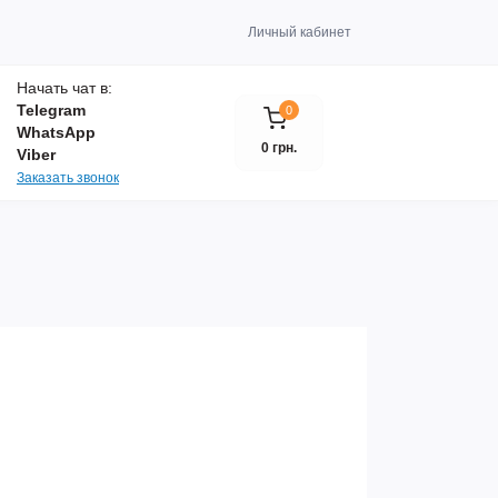
Личный кабинет
Начать чат в:
Telegram
0
WhatsApp
0 грн.
Viber
Заказать звонок