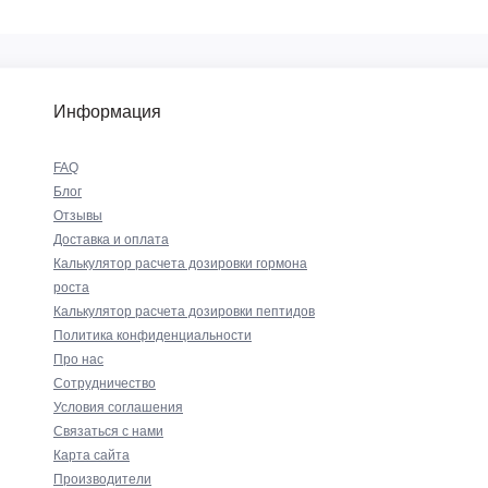
Информация
FAQ
Блог
Отзывы
Доставка и оплата
Калькулятор расчета дозировки гормона
роста
Калькулятор расчета дозировки пептидов
Политика конфиденциальности
Про нас
Сотрудничество
Условия соглашения
Связаться с нами
Карта сайта
Производители