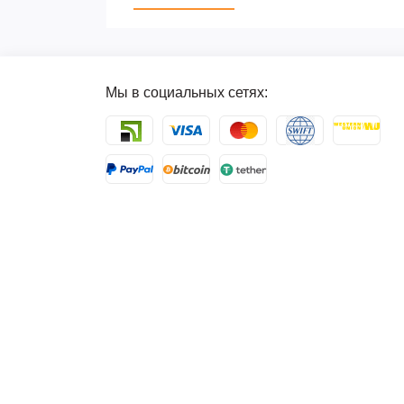
Мы в социальных сетях: