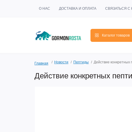
О НАС
ДОСТАВКА И ОПЛАТА
СВЯЗАТЬСЯ С
Каталог товаров
Новости
Пептиды
Действие конкретных 
Главная
Действие конкретных пепти