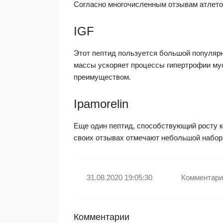
Согласно многочисленным отзывам атлет
IGF
Этот пептид пользуется большой популярн
массы ускоряет процессы гипертрофии мус
преимуществом.
Ipamorelin
Еще один пептид, способствующий росту к
своих отзывах отмечают небольшой набор в
31.08.2020 19:05:30
Комментари
Комментарии