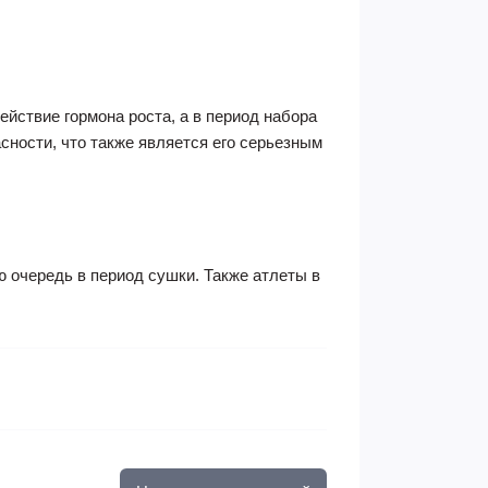
йствие гормона роста, а в период набора
ности, что также является его серьезным
 очередь в период сушки. Также атлеты в