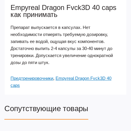
Empyreal Dragon Fvck3D 40 caps
как принимать
Препарат выпускается в капсулах. Нет
необходимости отмерять требуемую дозировку,
запивать ее водой, ощущая вкус компонентов.
Достаточно выпить 2-4 капсулы за 30-40 минут до
тренировки. Допускается увеличение однократной
дозы до пяти штук.
Предтренировочники
,
Empyreal Dragon Fvck3D 40
caps
Сопутствующие товары