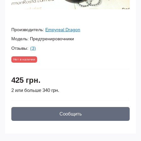
Производитель:
Empyreal Dragon
Модель:
Предтренировочники
Отзывы:
(3)
Нет в наличии
425 грн.
2 или больше 340 грн.
Сообщить