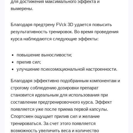
для достижения максимального эффекта и
вымерены.
Благодаря предтрену FVck 3D удается повысить
результативность тренировок. Во время проведения
курса наблюдаются следующие эффекты:
повышение выносливости;
прилив сил;
улучшение психоэмоциональной настроенности.
Благодаря эффективно подобранным компонентам и
строгому соблюдению дозировки препарат
становится идеальным для использования при
составлении предтренировочного курса. Эффект
появляется уже после приема первой капсулы.
Спортсмен ощущает прилив сил и желание
тренироваться. За счет этого появляется
возможность увеличить веса и количество