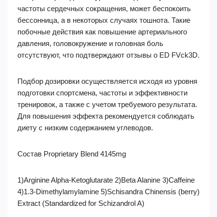
частоты сердечных сокращения, может беспокоить
бессонница, а в некоторых случаях тошнота. Такие
побочные действия как повышение артериального
давления, головокружение и головная боль
отсутствуют, что подтверждают отзывы о ED FVck3D.
Подбор дозировки осуществляется исходя из уровня
подготовки спортсмена, частоты и эффективности
тренировок, а также с учетом требуемого результата.
Для повышения эффекта рекомендуется соблюдать
диету с низким содержанием углеводов.
Состав Proprietary Blend 4145mg
1)Arginine Alpha-Ketoglutarate 2)Beta Alanine 3)Caffeine
4)1.3-Dimethylamylamine 5)Schisandra Chinensis (berry)
Extract (Standardized for Schizandrol A)