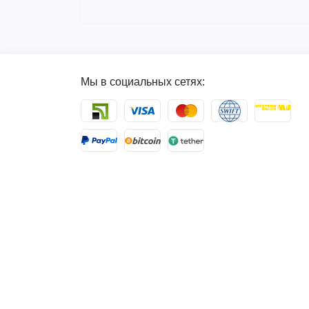
Мы в социальных сетях: