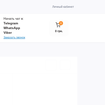
Личный кабинет
Начать чат в:
Telegram
0
WhatsApp
0 грн.
Viber
Заказать звонок