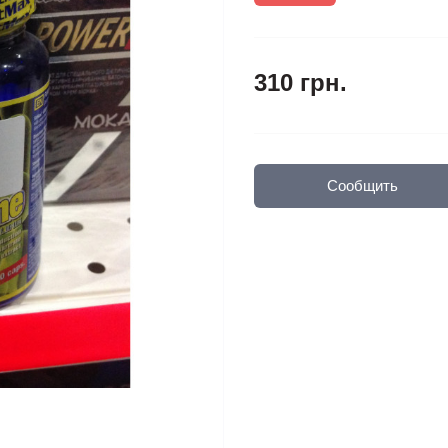
310 грн.
Сообщить