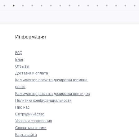
Информация
FAQ
Блог
Отзывы
Доставка и оплата
Калькулятор расчета дозировки гормона
роста
Калькулятор расчета дозировки пептидов
Политика конфиденциальности
Про нас
Сотрудничество
Условия соглашения
Связаться с нами
Карта сайта