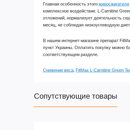
Главная особенность этого
жиросжигателя
комплексное воздействие. L-Carnitine Gre
отложений, нормализует деятельность сер
месяц, не соблюдая низкоуглеводную диет
В нашем интернет-магазине препарат FitMa
пункт Украины. Оплатить покупку можно б
соответствующем разделе.
Снижение веса
,
FitMax L-Carnitine Green T
Сопутствующие товары