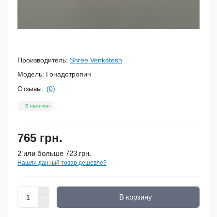
Производитель:
Shree Venkatesh
Модель:
Гонадотропин
Отзывы:
(0)
В наличии
765 грн.
2 или больше 723 грн.
Нашли данный товар дешевле?
В корзину