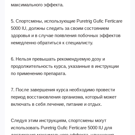
максимального эффекта.
5. Спортсмены, использующие Puretrig Gufic Ferticare
5000 IU, должны следить за своим состоянием
здоровья и в случае появления побочных эффектов
немедленно обратиться к специалисту.
6. Нельзя превышать рекомендуемую дозу и
продолжительность курса, указанные в инструкции
по применению препарата.
7. После завершения курса необходимо провести
период восстановления организма, который может
включать в себя лечение, питание и отдых.
Следуя этим инструкциям, спортсмены могут
использовать Puretrig Gufic Ferticare 5000 IU для
достижения максимального эффекта, улучшения