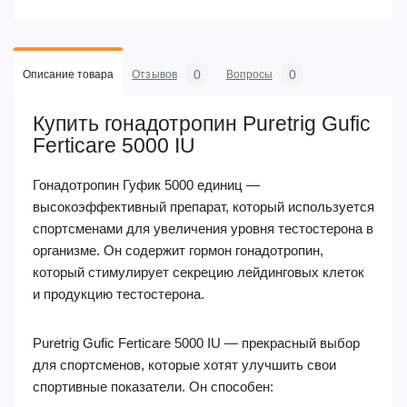
0
0
Описание товара
Отзывов
Вопросы
Купить гонадотропин Puretrig Gufic
Ferticare 5000 IU
Гонадотропин Гуфик 5000 единиц —
высокоэффективный препарат, который используется
спортсменами для увеличения уровня тестостерона в
организме. Он содержит гормон гонадотропин,
который стимулирует секрецию лейдинговых клеток
и продукцию тестостерона.
Puretrig Gufic Ferticare 5000 IU — прекрасный выбор
для спортсменов, которые хотят улучшить свои
спортивные показатели. Он способен: