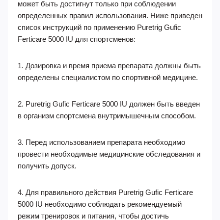
может быть достигнут только при соблюдении
определенных правил использования. Ниже приведен
список инструкций по применению Puretrig Gufic
Ferticare 5000 IU для спортсменов:
1. Дозировка и время приема препарата должны быть
определены специалистом по спортивной медицине.
2. Puretrig Gufic Ferticare 5000 IU должен быть введен
в организм спортсмена внутримышечным способом.
3. Перед использованием препарата необходимо
провести необходимые медицинские обследования и
получить допуск.
4. Для правильного действия Puretrig Gufic Ferticare
5000 IU необходимо соблюдать рекомендуемый
режим тренировок и питания, чтобы достичь