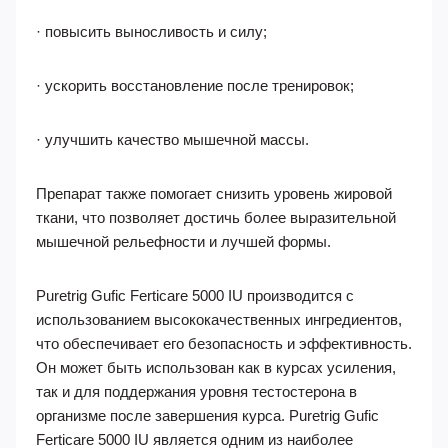
· повысить выносливость и силу;
· ускорить восстановление после тренировок;
· улучшить качество мышечной массы.
Препарат также помогает снизить уровень жировой
ткани, что позволяет достичь более выразительной
мышечной рельефности и лучшей формы.
Puretrig Gufic Ferticare 5000 IU производится с
использованием высококачественных ингредиентов,
что обеспечивает его безопасность и эффективность.
Он может быть использован как в курсах усиления,
так и для поддержания уровня тестостерона в
организме после завершения курса. Puretrig Gufic
Ferticare 5000 IU является одним из наиболее