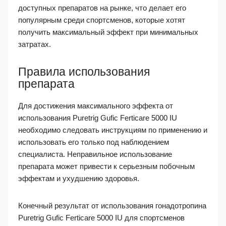
доступных препаратов на рынке, что делает его
популярным среди спортсменов, которые хотят
получить максимальный эффект при минимальных
затратах.
Правила использования
препарата
Для достижения максимального эффекта от
использования Puretrig Gufic Ferticare 5000 IU
необходимо следовать инструкциям по применению и
использовать его только под наблюдением
специалиста. Неправильное использование
препарата может привести к серьезным побочным
эффектам и ухудшению здоровья.
Конечный результат от использования гонадотропина
Puretrig Gufic Ferticare 5000 IU для спортсменов