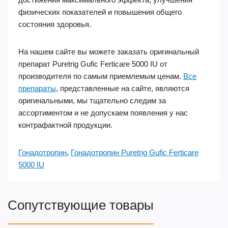
физических показателей и повышения общего
состояния здоровья.
На нашем сайте вы можете заказать оригинальный
препарат Puretrig Gufic Ferticare 5000 IU от
производителя по самым приемлемым ценам.
Все
препараты
, представленные на сайте, являются
оригинальными, мы тщательно следим за
ассортиментом и не допускаем появления у нас
контрафактной продукции.
Гонадотропин
,
Гонадотропин Puretrig Gufic Ferticare
5000 IU
Сопутствующие товары