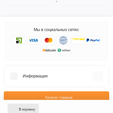
Мы в социальных сетях:
Информация
FAQ
Блог
Каталог товаров
Отзывы
В корзину
Доставка и оплата
GormonRosta © 2025