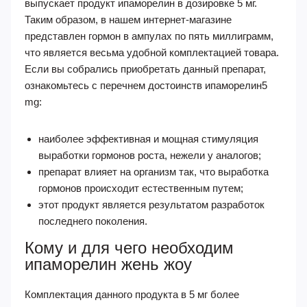
выпускает продукт ипаморелин в дозировке 5 мг.
Таким образом, в нашем интернет-магазине
представлен гормон в ампулах по пять миллиграмм,
что является весьма удобной комплектацией товара.
Если вы собрались приобретать данный препарат,
ознакомьтесь с перечнем достоинств ипаморелин5
mg:
наиболее эффективная и мощная стимуляция
выработки гормонов роста, нежели у аналогов;
препарат влияет на организм так, что выработка
гормонов происходит естественным путем;
этот продукт является результатом разработок
последнего поколения.
Кому и для чего необходим
ипаморелин жень жоу
Комплектация данного продукта в 5 мг более