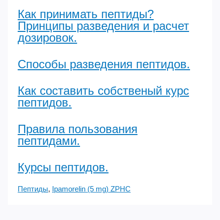
Как принимать пептиды?
Принципы разведения и расчет
дозировок.
Способы разведения пептидов.
Как составить собственый курс
пептидов.
Правила пользования
пептидами.
Курсы пептидов.
Пептиды
,
Ipamorelin (5 mg) ZPHC