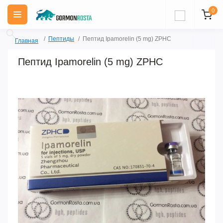
0
Пептиды
Пептид Ipamorelin (5 mg) ZPHC
Главная
Пептид Ipamorelin (5 mg) ZPHC