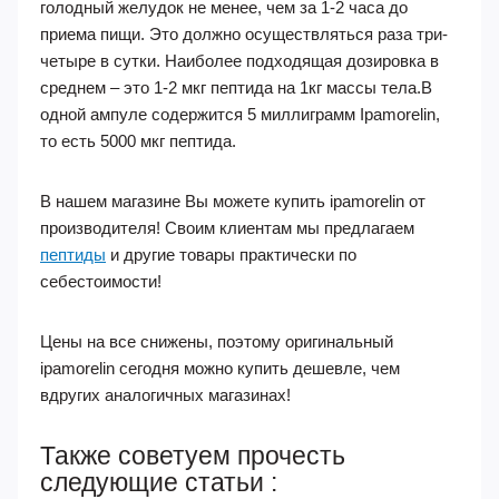
голодный желудок не менее, чем за 1-2 часа до
приема пищи. Это должно осуществляться раза три-
четыре в сутки. Наиболее подходящая дозировка в
среднем – это 1-2 мкг пептида на 1кг массы тела.В
одной ампуле содержится 5 миллиграмм Ipamorelin,
то есть 5000 мкг пептида.
В нашем магазине Вы можете купить ipamorelin от
производителя! Своим клиентам мы предлагаем
пептиды
и другие товары практически по
себестоимости!
Цены на все снижены, поэтому оригинальный
ipamorelin сегодня можно купить дешевле, чем
вдругих аналогичных магазинах!
Также советуем прочесть
следующие статьи :