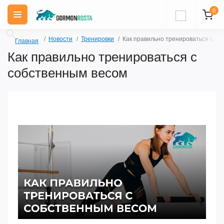
0
Новости
Тренировки
Как правильно тренироваться с со
Главная
Как правильно тренироваться с
собственным весом