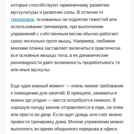
которые способствуют гармоничному развитию
мускулатуры и развитию силы. В отличие от
тренировок
, основанных на поднятии тяжестей или
использовании тренажеров, при выполнении
упражнений с собственным весом обычно работает
сразу несколько групп мышц. Например, любимая
многими планка заставляет включиться практически
все основные мышцы тела, а ее динамические
разновидности дают возможность прорабатывать те
или иные мускулы.
Еще один важный момент — очень низкие требования
к помещению для занятий. В принципе, заниматься
можно где угодно — места потребуется немного. В
хорошую погоду многие отправляются в парк, на пляж
или просто во двор. Если идет дождь или снег, можно
провести тренировку дома. Многие упражнения можно
выполнять во время обеденного перерыва в офисе.