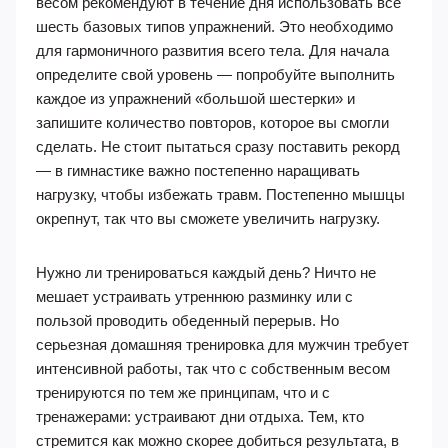
весом рекомендуют в течение дня использовать все
шесть базовых типов упражнений. Это необходимо
для гармоничного развития всего тела. Для начала
определите свой уровень — попробуйте выполнить
каждое из упражнений «большой шестерки» и
запишите количество повторов, которое вы смогли
сделать. Не стоит пытаться сразу поставить рекорд
— в гимнастике важно постепенно наращивать
нагрузку, чтобы избежать травм. Постепенно мышцы
окрепнут, так что вы сможете увеличить нагрузку.
Нужно ли тренироваться каждый день? Ничто не
мешает устраивать утреннюю разминку или с
пользой проводить обеденный перерыв. Но
серьезная домашняя тренировка для мужчин требует
интенсивной работы, так что с собственным весом
тренируются по тем же принципам, что и с
тренажерами: устраивают дни отдыха. Тем, кто
стремится как можно скорее добиться результата, в