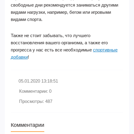
свободные дни рекомендуется заниматься другими
видами нагрузки, например, бегом или игровыми
видами спорта.
Также не стоит забывать, что лучшего
восстановления вашего организма, а также его
прогресса у нас есть все необходимые
спортивные
добавки
!
05.01.2020 13:18:51
Комментарии: 0
Просмотры: 487
Комментарии