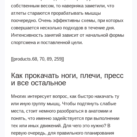
собственным весом, то наверняка заметили, что
атлеты стараются прорабатывать мышцы
поочередно. Очень эффективны схемы, при которых
совершается несколько подходов в течение дня.
Интенсивность занятий зависит от начальной формы
спортсмена и поставленной цели.
[[products.68, 70, 89, 259]]
Как прокачать ноги, плечи, пресс
и все остальное
Многих интересует вопрос, как быстро накачать ту
или иную группу мышц. Чтобы подтянуть слабые
места, стоит немного разобраться в анатомии и
понять, что именно задействуется при выполнении
тех или иных движений. Для чего это нужно? В
первую очередь, для правильного планирования