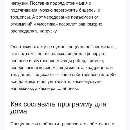
нагрузки. Поставив подряд отжимания и
подтягивания, можно перегрузить бицепсы и
трицепсы. А вот чередование подъемов ног,
отжиманий и «мостика» позволит равномерно
распределять нагрузку.
Опытному атлету не нужно специально запоминать,
что подъемы ног из положения лежа тренируют
внешние и внутренние мышцы ребер, прямые,
поперечные и косые мышцы живота, квадрицепс и
так далее. Подсказка — ваше собственное тело. Вы
всегда можете почувствовать, какие мускулы
напряжены, а какие расслаблены.
Как составить программу для
дома
Специалисты в области тренировок с собственным