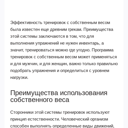
Эффективность тренировок с собственным весом
была известен еще древним грекам. Преимущества
этой системы заключаются в том, что для
выполнения упражнений не нужен инвентарь, а
значит, тренироваться можно где угодно. Программа
тренировок с собственным весом может применяться
и для мужчин, и для женщин, важно только правильно
подобрать упражнения и определиться с уровнем
нагрузки.
Преимущества использования
собственного веса
Сторонники этой системы тренировок используют
принцип естественности. Человеческий организм
способен выполнять определенные виды движений,