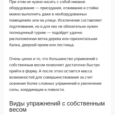
При этом не нужно носить с собой никакое
оборудование — приседания, отжимания и стойки
можно выполнять даже в необорудованных
помещениях или на улице. Исключение составляют
подтягивания, но и для них не обязательно нужен
полноценный турник — подойдет удачно
расположенная ветка дерева или горизонтальная
балка, дверной проем или лестница.
Очень ценно и то, что большинство упражнений с
собственным весом позволяет достаточно быстро
прийти в форму. А после этого остается масса
возможностей для совершенствования за счет
освоения более сложных упражнений и увеличения
силы, координации и ловкости.
Виды упражнений с собственным
весом