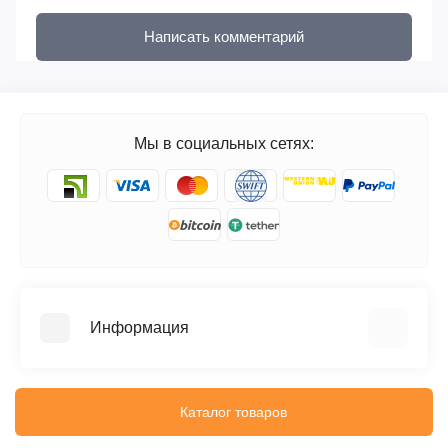
Написать комментарий
Мы в социальных сетях:
Информация
FAQ
Блог
Каталог товаров
Отзывы