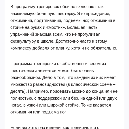
В программу тренировок обычно включают так
называемую большую шестерку. Это приседания,
отжимания, подтягивания, подъемы ног, отжимания в
стойке на руках и «мостик». Большая часть
упражнений знакома всем, кто не прогуливал
физкультуру в школе. Достаточно часто к этому
комплексу добавляют планку, хотя и не обязательно.
Программа тренировки с собственным весом из
шести-семи элементов может быть очень
разнообразной. Дело в том, что каждый из них имеет
множество разновидностей (в классической схеме –
десять). Например, приседать можно до конца или не
полностью, с поддержкой или без, на одной или двух
ногах, в узкой или широкой стойке. То же касается
отжимания или подъема ног.
Если вы хоть раз видели, как тренируются с