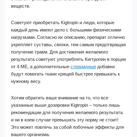
веществ.
Советуют приобретать Kigtropin и люди, которые
каждый день имеют дело с большими физическими
нагрузками. Согласно их описанию, препарат отлично
укрепляет суставы, связки, тем самым предотвращая
получение травм. Для достижения желаемого
результата советуют употреблять Кигтропин в порции
от 4 МЕ, а дополнительные
стероидные
добавки
будут помогать ткани хрящей быстрее привыкать к
нужному весу.
Хотим обратить ваше внимание на то, что все
указанные выше дозировки Kigtropin – только лишь
рекомендации для получения желаемого результата
и ни в коем случае превышать эту норму не стоит!
Это может повлечь за собой побочные эффекты для
вашего организма.