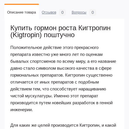
0
0
Описание товара
Отзывов
Вопросы
Купить гормон роста Кигтропин
(Kigtropin) поштучно
Положительное действие этого прекрасного
препарата известно уже много лет по оценкам
бывалых спортсменов по всему миру, а его название
давно стало символом высокого качества в сфере
гормональных препаратов. Кигтропин существенно
отличается от иных препаратов с подобным
действием тем, что способствует наращиванию
чистой мускулатуры. Именно этот препарат
производится путем новейших разработок в генной
инженерии.
Для каких же целей производится Кигтропин, и какой