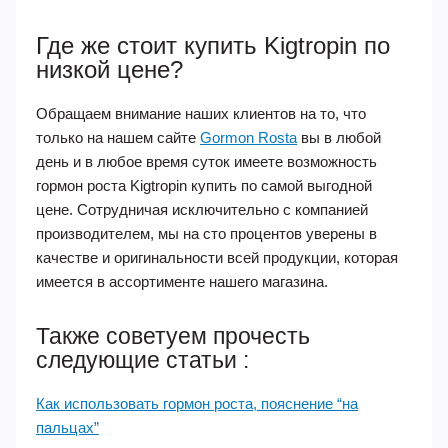
Где же стоит купить Kigtropin по
низкой цене?
Обращаем внимание наших клиентов на то, что
только на нашем сайте
Gormon Rosta
вы в любой
день и в любое время суток имеете возможность
гормон роста Kigtropin купить по самой выгодной
цене. Сотрудничая исключительно с компанией
производителем, мы на сто процентов уверены в
качестве и оригинальности всей продукции, которая
имеется в ассортименте нашего магазина.
Также советуем прочесть
следующие статьи :
Как использовать гормон роста, пояснение “на
пальцах”