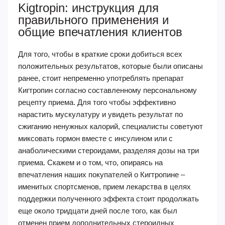
Kigtropin: инструкция для
правильного применения и
общие впечатления клиентов
Для того, чтобы в краткие сроки добиться всех
положительных результатов, которые были описаны
ранее, стоит непременно употреблять препарат
Кигтропин согласно составленному персональному
рецепту приема. Для того чтобы эффективно
нарастить мускулатуру и увидеть результат по
сжиганию ненужных калорий, специалисты советуют
миксовать гормон вместе с инсулином или с
анаболическими стероидами, разделяя дозы на три
приема. Скажем и о том, что, опираясь на
впечатления наших покупателей о Кигтропине –
именитых спортсменов, прием лекарства в целях
поддержки полученного эффекта стоит продолжать
еще около тридцати дней после того, как был
отменен прием дополнительных стероидных