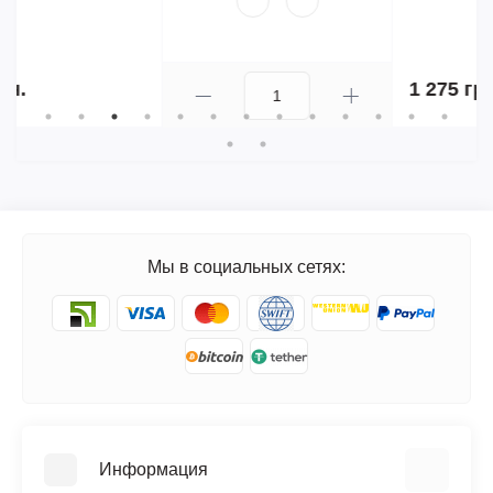
1 275 грн.
Мы в социальных сетях:
Информация