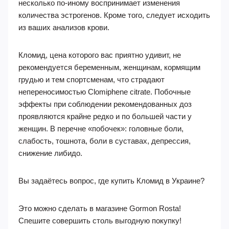
несколько по-иному воспринимает изменения
количества эстрогенов. Кроме того, следует исходить
из ваших анализов крови.
Кломид, цена которого вас приятно удивит, не
рекомендуется беременным, женщинам, кормящим
грудью и тем спортсменам, что страдают
непереносимостью Clomiphene citrate. Побочные
эффекты при соблюдении рекомендованных доз
проявляются крайне редко и по большей части у
женщин. В перечне «побочек»: головные боли,
слабость, тошнота, боли в суставах, депрессия,
снижение либидо.
Вы задаётесь вопрос, где купить Кломид в Украине?
Это можно сделать в магазине Gormon Rosta!
Спешите совершить столь выгодную покупку!