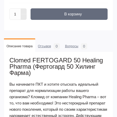
В корзину
0
0
Описание товара
Отзывов
Вопросы
Clomed FERTOGARD 50 Healing
Pharma (Фертогард 50 Хилинг
Фарма)
Вы начинаете ПКТ и хотите отыскать идеальный
препарат для нормализации работы вашего
организма? Кломид от компании Healing Pharma – вот
то, что вам необходимо! Это нестероидный препарат
нового поколения, который по своим характеристикам
напоминает естественный эстроген. Действующим