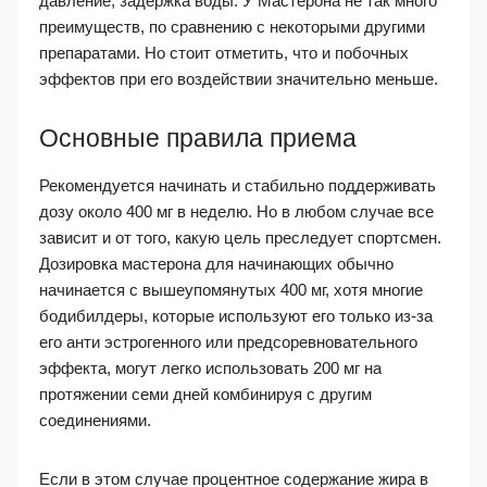
давление, задержка воды. У Мастерона не так много
преимуществ, по сравнению с некоторыми другими
препаратами. Но стоит отметить, что и побочных
эффектов при его воздействии значительно меньше.
Основные правила приема
Рекомендуется начинать и стабильно поддерживать
дозу около 400 мг в неделю. Но в любом случае все
зависит и от того, какую цель преследует спортсмен.
Дозировка мастерона для начинающих обычно
начинается с вышеупомянутых 400 мг, хотя многие
бодибилдеры, которые используют его только из-за
его анти эстрогенного или предсоревновательного
эффекта, могут легко использовать 200 мг на
протяжении семи дней комбинируя с другим
соединениями.
Если в этом случае процентное содержание жира в