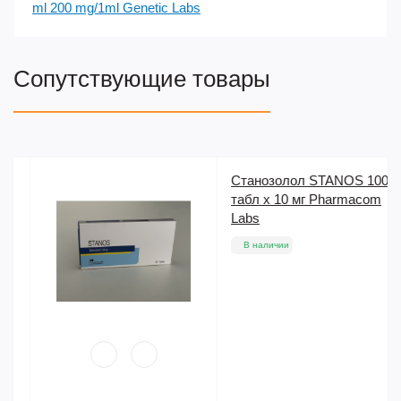
ml 200 mg/1ml Genetic Labs
Сопутствующие товары
Станозолол STANOS 100
табл х 10 мг Pharmacom
Labs
В наличии