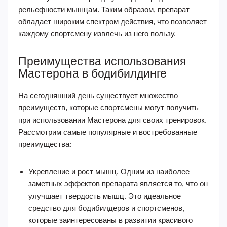
рельефности мышцам. Таким образом, препарат
обладает широким спектром действия, что позволяет
каждому спортсмену извлечь из него пользу.
Преимущества использования
Мастерона в бодибилдинге
На сегодняшний день существует множество
преимуществ, которые спортсмены могут получить
при использовании Мастерона для своих тренировок.
Рассмотрим самые популярные и востребованные
преимущества:
Укрепление и рост мышц. Одним из наиболее
заметных эффектов препарата является то, что он
улучшает твердость мышц. Это идеальное
средство для бодибилдеров и спортсменов,
которые заинтересованы в развитии красивого