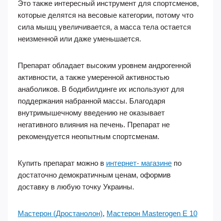
Это также интересный инструмент для спортсменов,
которые делятся на весовые категории, потому что
сила мышц увеличивается, а масса тела остается
неизменной или даже уменьшается.
Препарат обладает высоким уровнем андрогенной
активности, а также умеренной активностью
анаболиков. В бодибилдинге их используют для
поддержания набранной массы. Благодаря
внутримышечному введению не оказывает
негативного влияния на печень. Препарат не
рекомендуется неопытным спортсменам.
Купить препарат можно в
интернет- магазине
по
достаточно демократичным ценам, оформив
доставку в любую точку Украины.
Мастерон (Дростанолон)
,
Мастерон Masterogen E 10