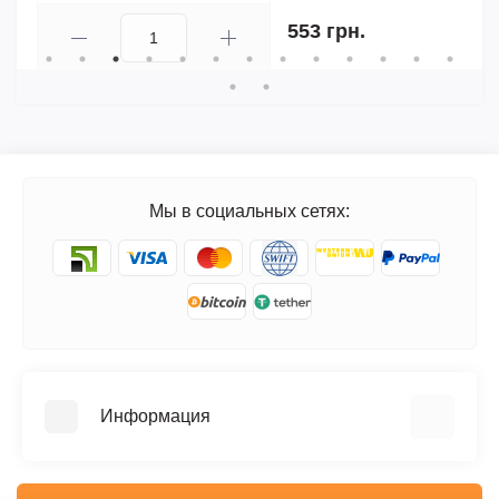
553 грн.
Мы в социальных сетях:
Информация
FAQ