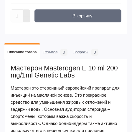
В корзину
0
0
Описание товара
Отзывов
Вопросы
Мастерон Masterogen E 10 ml 200
mg/1ml Genetic Labs
Мастерон это стероидный европейский препарат для
инъекций на масляной основе. Это прекрасное
средство для уменьшения жировых отложений и
задержки воды. Основная аудитория стероида –
спортсмены, которым важна скорость и
выносливость. Однако бодибилдеры также активно
используют его в период сушки для придания