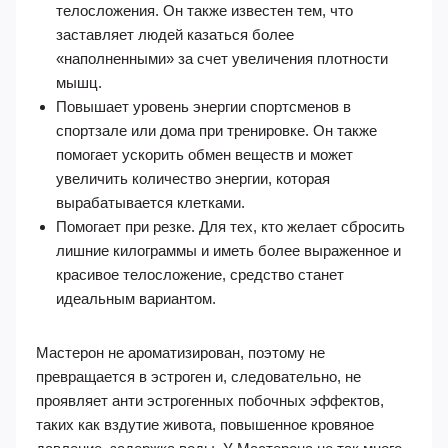
телосложения. Он также известен тем, что
заставляет людей казаться более
«наполненными» за счет увеличения плотности
мышц.
Повышает уровень энергии спортсменов в
спортзале или дома при тренировке. Он также
помогает ускорить обмен веществ и может
увеличить количество энергии, которая
вырабатывается клетками.
Помогает при резке. Для тех, кто желает сбросить
лишние килограммы и иметь более выраженное и
красивое телосложение, средство станет
идеальным вариантом.
Мастерон не ароматизирован, поэтому не
превращается в эстроген и, следовательно, не
проявляет анти эстрогенных побочных эффектов,
таких как вздутие живота, повышенное кровяное