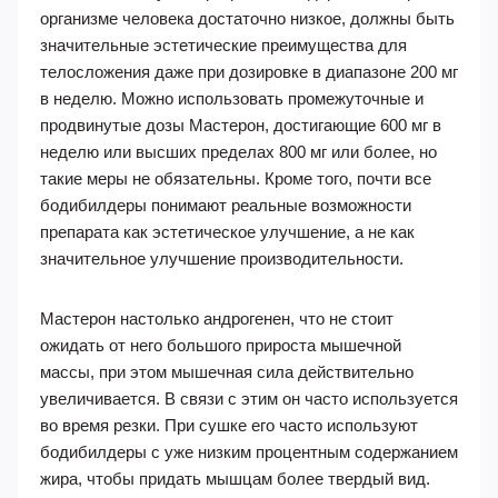
организме человека достаточно низкое, должны быть
значительные эстетические преимущества для
телосложения даже при дозировке в диапазоне 200 мг
в неделю. Можно использовать промежуточные и
продвинутые дозы Мастерон, достигающие 600 мг в
неделю или высших пределах 800 мг или более, но
такие меры не обязательны. Кроме того, почти все
бодибилдеры понимают реальные возможности
препарата как эстетическое улучшение, а не как
значительное улучшение производительности.
Мастерон настолько андрогенен, что не стоит
ожидать от него большого прироста мышечной
массы, при этом мышечная сила действительно
увеличивается. В связи с этим он часто используется
во время резки. При сушке его часто используют
бодибилдеры с уже низким процентным содержанием
жира, чтобы придать мышцам более твердый вид.