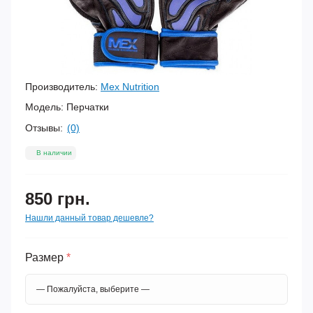
Производитель:
Mex Nutrition
Модель:
Перчатки
Отзывы:
(0)
В наличии
850 грн.
Нашли данный товар дешевле?
Размер
*