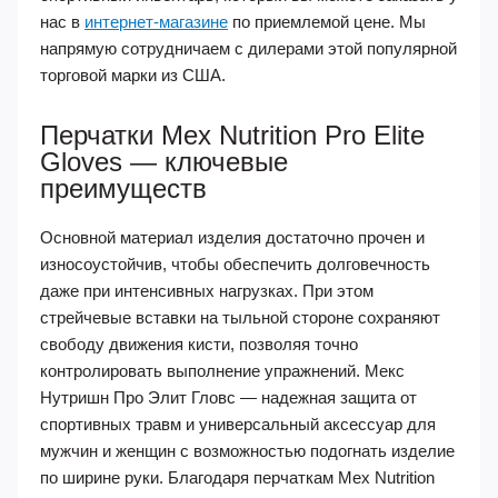
нас в
интернет-магазине
по приемлемой цене. Мы
напрямую сотрудничаем с дилерами этой популярной
торговой марки из США.
Перчатки Mex Nutrition Pro Elite
Gloves — ключевые
преимуществ
Основной материал изделия достаточно прочен и
износоустойчив, чтобы обеспечить долговечность
даже при интенсивных нагрузках. При этом
стрейчевые вставки на тыльной стороне сохраняют
свободу движения кисти, позволяя точно
контролировать выполнение упражнений. Мекс
Нутришн Про Элит Гловс — надежная защита от
спортивных травм и универсальный аксессуар для
мужчин и женщин с возможностью подогнать изделие
по ширине руки. Благодаря перчаткам Mex Nutrition