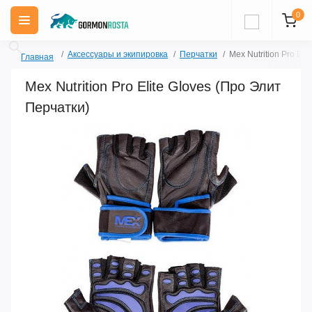
0
Аксессуары и экипировка
Перчатки
Mex Nutrition Pro El
Главная
Mex Nutrition Pro Elite Gloves (Про Элит
Перчатки)