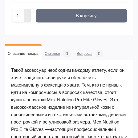
В корзину
0
0
Описание товара
Отзывов
Вопросы
Такой аксессуар необходим каждому атлету, если он
хочет защитить свои руки и обеспечить
максимальную фиксацию хвата. Тем, кто не привык
идти на компромиссы в вопросах качества, стоит
купить перчатки Mex Nutrition Pro Elite Gloves. Это
высококлассное изделие из натуральной кожи с
прорезиненными и текстильными вставками, двойной
прострочкой и регулировкой размера. Mex Nutrition
Pro Elite Gloves —настоящий профессиональный
спортивный инвентарь, который вы можете заказать у