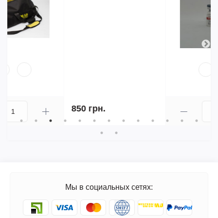
2 763 грн.
Мы в социальных сетях: