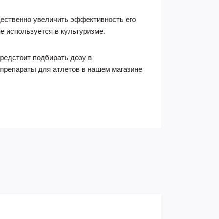
ественно увеличить эффективность его
не используется в культуризме.
предстоит подбирать дозу в
 препараты для атлетов в нашем магазине