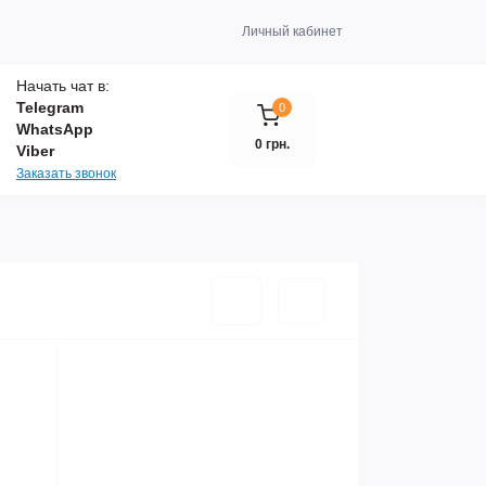
Личный кабинет
Начать чат в:
Telegram
0
WhatsApp
0 грн.
Viber
Заказать звонок