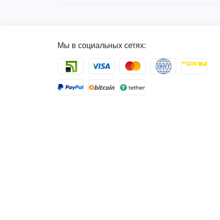
Мы в социальных сетях: