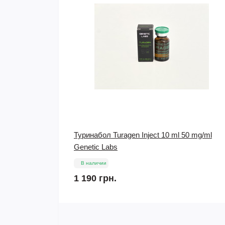
 mg/1ml
Туринабол Turagen Inject 10 ml 50 mg/ml
Genetic Labs
В наличии
1 190 грн.