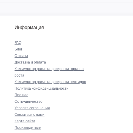
Информация
FAQ
Блог
Отзывы
Доставка и оплата
Калькулятор расчета дозировки гормона
роста
Калькулятор расчета дозировки пептидов
Политика конфиденциальности
Про нас
Сотрудничество
Условия соглашения
Связаться с нами
Карта сайта
Производители