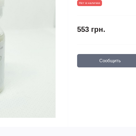
Нет в наличии
553 грн.
Сообщить