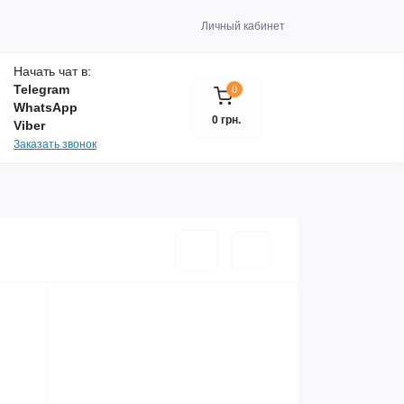
Личный кабинет
Начать чат в:
Telegram
0
WhatsApp
0 грн.
Viber
Заказать звонок