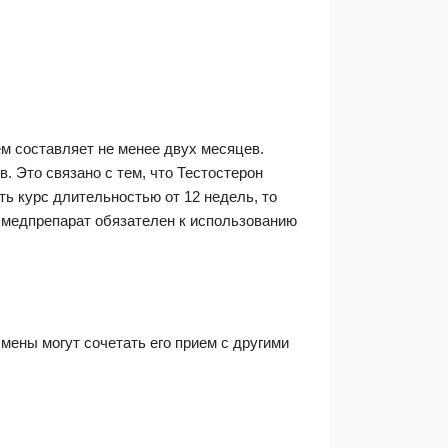
ем составляет не менее двух месяцев.
. Это связано с тем, что Тестостерон
ть курс длительностью от 12 недель, то
т медпрепарат обязателен к использованию
ены могут сочетать его прием с другими