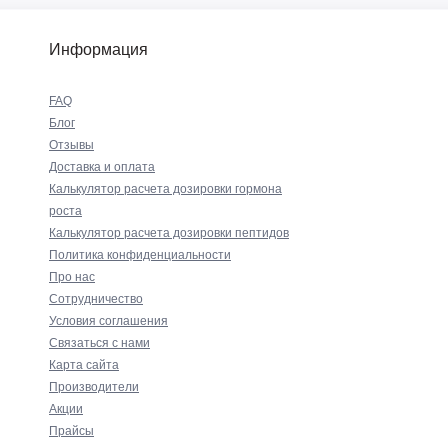
Информация
FAQ
Блог
Отзывы
Доставка и оплата
Калькулятор расчета дозировки гормона
роста
Калькулятор расчета дозировки пептидов
Политика конфиденциальности
Про нас
Сотрудничество
Условия соглашения
Связаться с нами
Карта сайта
Производители
Акции
Прайсы