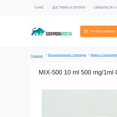
О НАС
ДОСТАВКА И ОПЛАТА
СВЯЗАТЬСЯ С
Каталог товаров
Инъекционные стероиды
Миксы стероидов
Главная
MIX-500 10 ml 500 mg/1ml