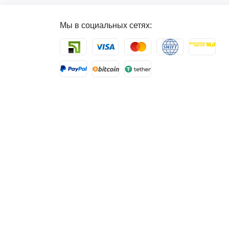
Мы в социальных сетях: