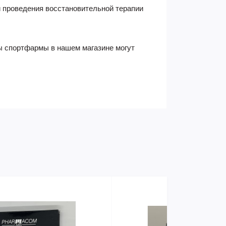
и проведения восстановительной терапии
ы спортфармы в нашем магазине могут