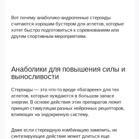
Вот почему анаболико-андрогенные стероиды
считаются хорошим бустером для атлетов, которые
хотят быстро подготовиться к соревнованиям или
другим спортивным мероприятиям.
Анаболики для повышения силы и
выносливости
Стероиды — это что-то вроде «батареек» для тех
атлетов, которые нуждаются в большом запасе
энергии. В основе действия этих препаратов лежит
принцип стимуляции разных нейронных рецепторов,
влияющих на эндокринную систему.
Даже если стероидную комбинацию заменить, их
синтезирующее действие может длиться еще