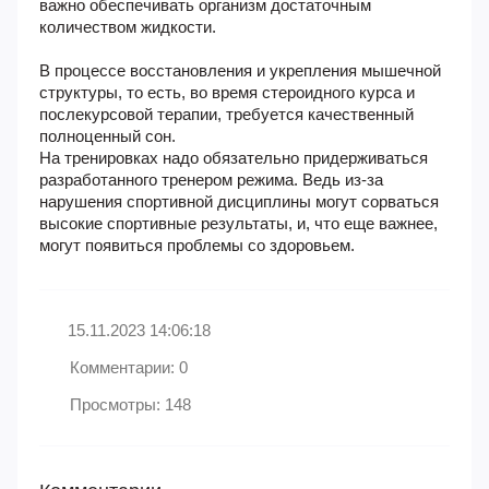
важно обеспечивать организм достаточным
количеством жидкости.
В процессе восстановления и укрепления мышечной
структуры, то есть, во время стероидного курса и
послекурсовой терапии, требуется качественный
полноценный сон.
На тренировках надо обязательно придерживаться
разработанного тренером режима. Ведь из-за
нарушения спортивной дисциплины могут сорваться
высокие спортивные результаты, и, что еще важнее,
могут появиться проблемы со здоровьем.
15.11.2023 14:06:18
Комментарии: 0
Просмотры: 148