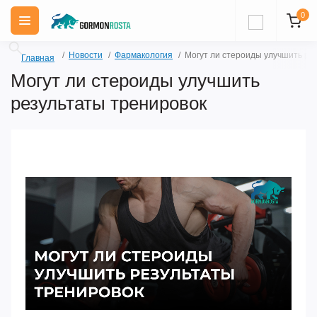
0
Новости
Фармакология
Могут ли стероиды улучшить ре
Главная
Могут ли стероиды улучшить
результаты тренировок