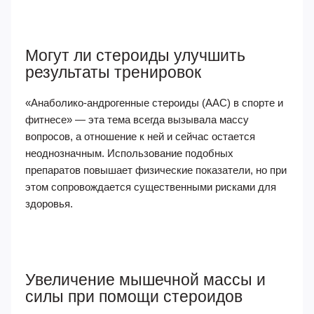
Могут ли стероиды улучшить
результаты тренировок
«Анаболико-андрогенные стероиды (ААС) в спорте и
фитнесе» — эта тема всегда вызывала массу
вопросов, а отношение к ней и сейчас остается
неоднозначным. Использование подобных
препаратов повышает физические показатели, но при
этом сопровождается существенными рисками для
здоровья.
Увеличение мышечной массы и
силы при помощи стероидов