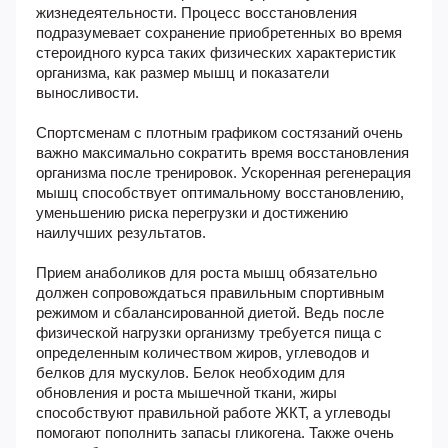
жизнедеятельности. Процесс восстановления
подразумевает сохранение приобретенных во время
стероидного курса таких физических характеристик
организма, как размер мышц и показатели
выносливости.
Спортсменам с плотным графиком состязаний очень
важно максимально сократить время восстановления
организма после тренировок. Ускоренная регенерация
мышц способствует оптимальному восстановлению,
уменьшению риска перегрузки и достижению
наилучших результатов.
Прием анаболиков для роста мышц обязательно
должен сопровождаться правильным спортивным
режимом и сбалансированной диетой. Ведь после
физической нагрузки организму требуется пища с
определенным количеством жиров, углеводов и
белков для мускулов. Белок необходим для
обновления и роста мышечной ткани, жиры
способствуют правильной работе ЖКТ, а углеводы
помогают пополнить запасы гликогена. Также очень