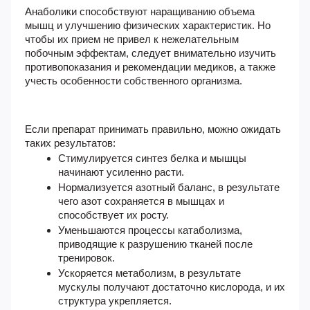
Анаболики способствуют наращиванию объема
мышц и улучшению физических характеристик. Но
чтобы их прием не привел к нежелательным
побочным эффектам, следует внимательно изучить
противопоказания и рекомендации медиков, а также
учесть особенности собственного организма.
Если препарат принимать правильно, можно ожидать
таких результатов:
Стимулируется синтез белка и мышцы
начинают усиленно расти.
Нормализуется азотный баланс, в результате
чего азот сохраняется в мышцах и
способствует их росту.
Уменьшаются процессы катаболизма,
приводящие к разрушению тканей после
тренировок.
Ускоряется метаболизм, в результате
мускулы получают достаточно кислорода, и их
структура укрепляется.