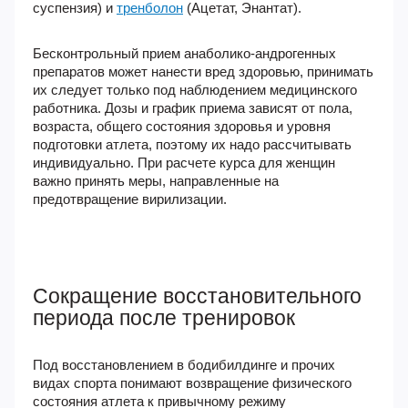
суспензия) и
тренболон
(Ацетат, Энантат).
Бесконтрольный прием анаболико-андрогенных
препаратов может нанести вред здоровью, принимать
их следует только под наблюдением медицинского
работника. Дозы и график приема зависят от пола,
возраста, общего состояния здоровья и уровня
подготовки атлета, поэтому их надо рассчитывать
индивидуально. При расчете курса для женщин
важно принять меры, направленные на
предотвращение вирилизации.
Сокращение восстановительного
периода после тренировок
Под восстановлением в бодибилдинге и прочих
видах спорта понимают возвращение физического
состояния атлета к привычному режиму