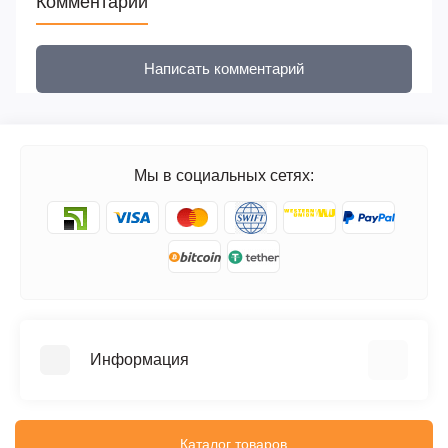
Комментарии
Написать комментарий
Мы в социальных сетях:
Информация
FAQ
Блог
Каталог товаров