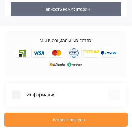
Написать комментарий
Мы в социальных сетях:
Информация
FAQ
Блог
Каталог товаров
Отзывы