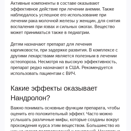
Активные компоненты в составе оказывают
эффективное действие при лечении анемии. Также
наблюдалось успешное его использование при
лечении рака молочной железы у женщин, для снятия
воспаления при язвах и сильных ожогах. Вещество
может приниматься также в педиатрии.
Детям назначают препарат для лечения
карликовости, при задержке развития. В комплексе с
другими лекарствами является полезным в лечении
остеопороза. Несмотря на высокую эффективность,
препарат редко назначают в США. Рекомендуется
использовать пациентам с ВИЧ.
Какие эффекты оказывает
Нандролон?
Важно понимать основные функции препарата, чтобы
оценить его положительный эффект. Часто можно
услышать различные мифы, которые созданы вокруг
прохождения курса этим веществом. Большинство из