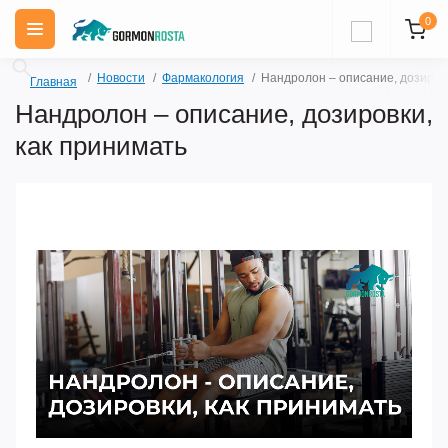
0
Новости
Фармакология
Нандролон – описание, дозировк
Главная
Нандролон – описание, дозировки,
как принимать