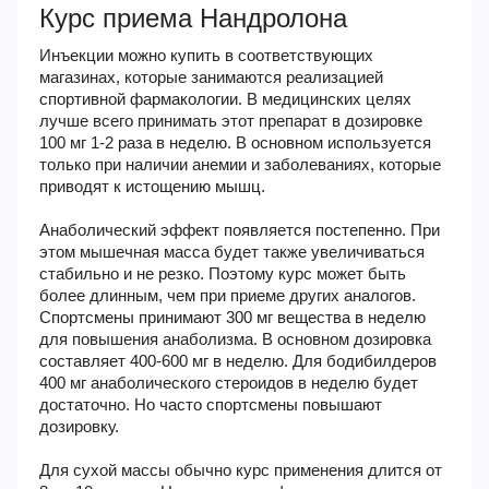
Курс приема Нандролона
Инъекции можно купить в соответствующих
магазинах, которые занимаются реализацией
спортивной фармакологии. В медицинских целях
лучше всего принимать этот препарат в дозировке
100 мг 1-2 раза в неделю. В основном используется
только при наличии анемии и заболеваниях, которые
приводят к истощению мышц.
Анаболический эффект появляется постепенно. При
этом мышечная масса будет также увеличиваться
стабильно и не резко. Поэтому курс может быть
более длинным, чем при приеме других аналогов.
Спортсмены принимают 300 мг вещества в неделю
для повышения анаболизма. В основном дозировка
составляет 400-600 мг в неделю. Для бодибилдеров
400 мг анаболического стероидов в неделю будет
достаточно. Но часто спортсмены повышают
дозировку.
Для сухой массы обычно курс применения длится от