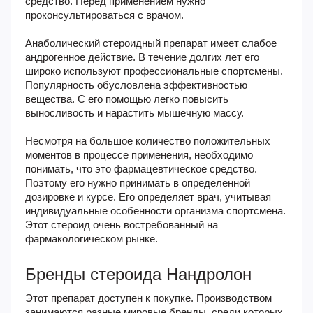
средство. Перед применением нужно
проконсультироваться с врачом.
Анаболический стероидный препарат имеет слабое
андрогенное действие. В течение долгих лет его
широко используют профессиональные спортсмены.
Популярность обусловлена эффективностью
вещества. С его помощью легко повысить
выносливость и нарастить мышечную массу.
Несмотря на большое количество положительных
моментов в процессе применения, необходимо
понимать, что это фармацевтическое средство.
Поэтому его нужно принимать в определенной
дозировке и курсе. Его определяет врач, учитывая
индивидуальные особенности организма спортсмена.
Этот стероид очень востребованный на
фармакологическом рынке.
Бренды стероида Нандролон
Этот препарат доступен к покупке. Производством
занимаются разные мировые бренды, среди которых