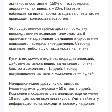
активность составляет 150% от тестостерона,
андрогенная активность – 30%. При этом
наблюдается низкая ароматизация, за счет этого не
происходит конверсия в эстрогены.
Это существенное преимущество, поскольку
впоследствии не возникает гинекомастия. В
организме не задерживается лишняя жидкость и не
повышается артериальное давление. Стероид
оказывает небольшую токсичность на печень.
Купить его можно в виде раствора для инъекций.
Действие активного вещества начинается очень
быстро и сохраняется 15 дней. Период
полувыведения активных компонентов — 7 дней.
Нандролон имеет доступную стоимость.
Рекомендуемая дозировка – 50 мг раз в 5 дней.
Компоненты сохраняются в анализах еще не менее
18 месяцев после окончания курса. Учитывайте эту
информацию, если проходите проверку на допинг.