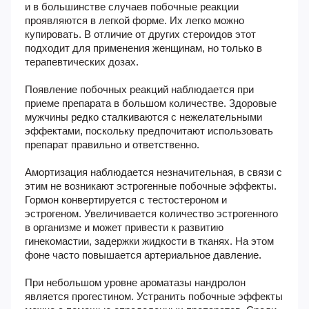
и в большинстве случаев побочные реакции
проявляются в легкой форме. Их легко можно
купировать. В отличие от других стероидов этот
подходит для применения женщинам, но только в
терапевтических дозах.
Появление побочных реакций наблюдается при
приеме препарата в большом количестве. Здоровые
мужчины редко сталкиваются с нежелательными
эффектами, поскольку предпочитают использовать
препарат правильно и ответственно.
Амортизация наблюдается незначительная, в связи с
этим не возникают эстрогенные побочные эффекты.
Гормон конвертируется с тестостероном и
эстрогеном. Увеличивается количество эстрогенного
в организме и может привести к развитию
гинекомастии, задержки жидкости в тканях. На этом
фоне часто повышается артериальное давление.
При небольшом уровне ароматазы нандролон
является прогестином. Устранить побочные эффекты