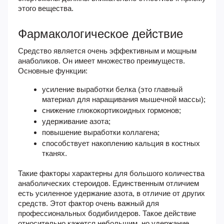
этого вещества.
Фармакологическое действие
Средство является очень эффективным и мощным
анаболиков. Он имеет множество преимуществ.
Основные функции:
усиление выработки белка (это главный
материал для наращивания мышечной массы);
снижение глюкокортикоидных гормонов;
удерживание азота;
повышение выработки коллагена;
способствует накоплению кальция в костных
тканях.
Такие факторы характерны для большого количества
анаболических стероидов. Единственным отличием
есть усиленное удержание азота, в отличие от других
средств. Этот фактор очень важный для
профессиональных бодибилдеров. Такое действие
относительно кажется небольшим, но удержание