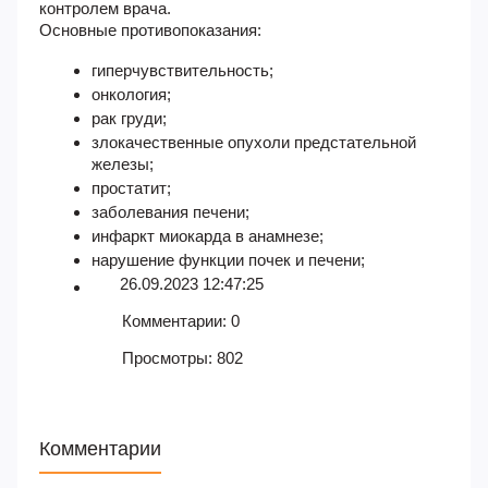
контролем врача.
Основные противопоказания:
гиперчувствительность;
онкология;
рак груди;
злокачественные опухоли предстательной
железы;
простатит;
заболевания печени;
инфаркт миокарда в анамнезе;
нарушение функции почек и печени;
26.09.2023 12:47:25
Комментарии: 0
Просмотры: 802
Комментарии