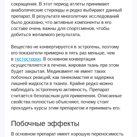
сокращения. В этот период атлеты принимают
анаболические стероиды и редко выбирают данный
препарат. В результате многолетних исследований
было доказано, что активные компоненты в его
составе очень важны для спортсменов, чтобы
добиться желаемого результата.
Вещество не конвертируется в эстрогены, поэтому
его показатели примерно в пять раз меньше, чем
в
тестостерон
. В основном конвертация
осуществляется в печени, жировая ткань при этом
будет закрытая. Медикамент не имеет таких
побочных реакций, как гинекомастия и задержка
лишней жидкости в тканях. Крайне редко можно
наблюдать эстрогенную активность. Препарат
считается безопасным для применения. Описанные
свойства полностью объясняют, почему стоит
проходить курсы этим препаратом и принимать его.
Побочные эффекты
В основном препарат имеет хорошую переносимость