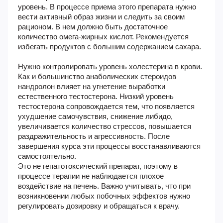
уровень. В процессе приема этого препарата нужно
вести активный образ жизни и следить за своим
рационом. В нем должно быть достаточное
количество омега-жирных кислот. Рекомендуется
избегать продуктов с большим содержанием сахара.
Нужно контролировать уровень холестерина в крови.
Как и большинство анаболических стероидов
нандролон влияет на угнетение выработки
естественного тестостерона. Низкий уровень
тестостерона сопровождается тем, что появляется
ухудшение самочувствия, снижение либидо,
увеличивается количество стрессов, повышается
раздражительность и агрессивность. После
завершения курса эти процессы восстанавливаются
самостоятельно.
Это не гепатотоксический препарат, поэтому в
процессе терапии не наблюдается плохое
воздействие на печень. Важно учитывать, что при
возникновении любых побочных эффектов нужно
регулировать дозировку и обращаться к врачу.