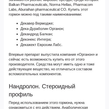
Balkan Pharmaceuticals, Norma Hellas, Pharmacom
Labs, Aburaihan pharmaceutical CO. Купить этот
гормон можно под такими наименованиями:
Декавер Вермодже;
Дека-Дураболин Органон;
Декандрод Балкан;
Деконекс Интегра;
Декажект Еврохим Лабс.
Впервые препарат выпустила компания «Органон» и
сейчас есть возможность купить его от этого
производителя. Средства могут иметь одно и тоже
действующее вещество, но отличаться составом
вспомогательных компонентов.
Нандролон. Стероидный
профиль
Перед использованием этого гормона, нужна
ознакомиться с его действием. Анаболическая