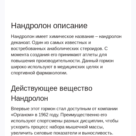
Нандролон описание
Нандролон имеет химическое название – нандролон
деканоат. Один из самых известных и
востребованных анаболических стероидов. С
момента создания его принимают атлеты для
повышения производительности. Данный гормон
широко используют в медицинских целях и
спортивной фармакологии.
Действующее вещество
Нандролон
Впервые этот гормон стал доступным от компании
«Органом» в 1962 году. Преимущественно его
используют спортсмены разных дисциплин, чтобы
ускорить процесс набора мышечной массы,
увеличить силовые показатели и выносливость.