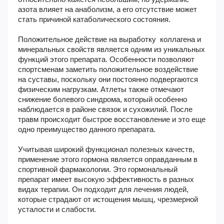
азота влияет на анаболизм, а его отсутствие может
стать причиной катаболического состояния.
Положительное действие на выработку коллагена и
минеральных свойств является одним из уникальных
функций этого препарата. Особенности позволяют
спортсменам заметить положительное воздействие
на суставы, поскольку они постоянно подвергаются
физическим нагрузкам. Атлеты также отмечают
снижение болевого синдрома, который особенно
наблюдается в районе связок и сухожилий. После
травм происходит быстрое восстановление и это еще
одно преимущество данного препарата.
Учитывая широкий функционал полезных качеств,
применение этого гормона является оправданным в
спортивной фармакологии. Это гормональный
препарат имеет высокую эффективность в разных
видах терапии. Он подходит для лечения людей,
которые страдают от истощения мышц, чрезмерной
усталости и слабости.