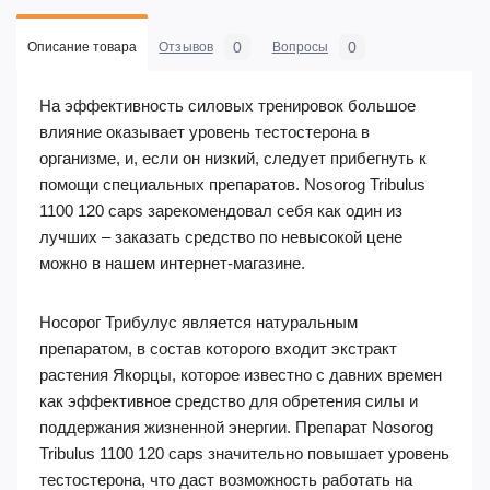
0
0
Описание товара
Отзывов
Вопросы
На эффективность силовых тренировок большое
влияние оказывает уровень тестостерона в
организме, и, если он низкий, следует прибегнуть к
помощи специальных препаратов. Nosorog Tribulus
1100 120 caps зарекомендовал себя как один из
лучших – заказать средство по невысокой цене
можно в нашем интернет-магазине.
Носорог Трибулус является натуральным
препаратом, в состав которого входит экстракт
растения Якорцы, которое известно с давних времен
как эффективное средство для обретения силы и
поддержания жизненной энергии. Препарат Nosorog
Tribulus 1100 120 caps значительно повышает уровень
тестостерона, что даст возможность работать на