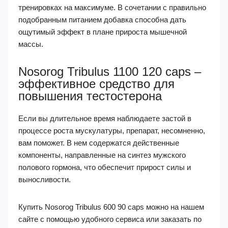
тренировках на максимуме. В сочетании с правильно
подобранным питанием добавка способна дать
ощутимый эффект в плане прироста мышечной
массы.
Nosorog Tribulus 1100 120 caps –
эффективное средство для
повышения тестостерона
Если вы длительное время наблюдаете застой в
процессе роста мускулатуры, препарат, несомненно,
вам поможет. В нем содержатся действенные
компоненты, направленные на синтез мужского
полового гормона, что обеспечит прирост силы и
выносливости.
Купить Nosorog Tribulus 600 90 caps можно на нашем
сайте с помощью удобного сервиса или заказать по