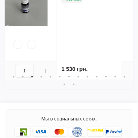
В наличии
128 грн.
Мы в социальных сетях: