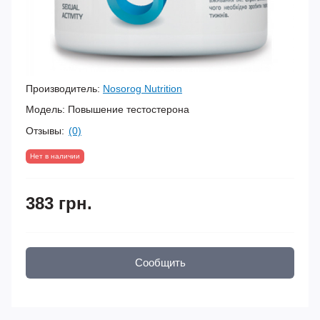
Производитель:
Nosorog Nutrition
Модель:
Повышение тестостерона
Отзывы:
(0)
Нет в наличии
383 грн.
Сообщить