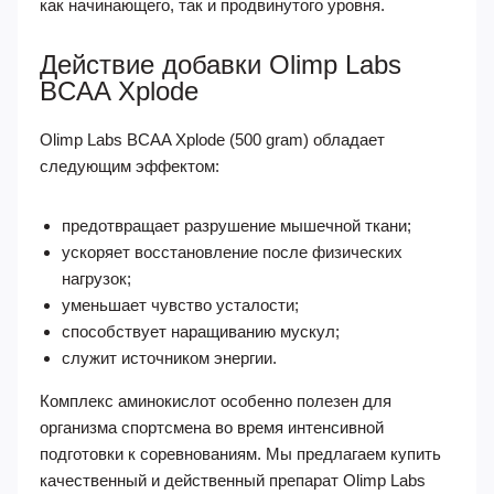
как начинающего, так и продвинутого уровня.
Действие добавки Olimp Labs
BCAA Xplode
Olimp Labs BCAA Xplode (500 gram) обладает
следующим эффектом:
предотвращает разрушение мышечной ткани;
ускоряет восстановление после физических
нагрузок;
уменьшает чувство усталости;
способствует наращиванию мускул;
служит источником энергии.
Комплекс аминокислот особенно полезен для
организма спортсмена во время интенсивной
подготовки к соревнованиям. Мы предлагаем купить
качественный и действенный препарат Olimp Labs