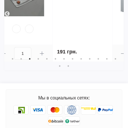
340 грн.
-10%
306 грн.
Мы в социальных сетях: