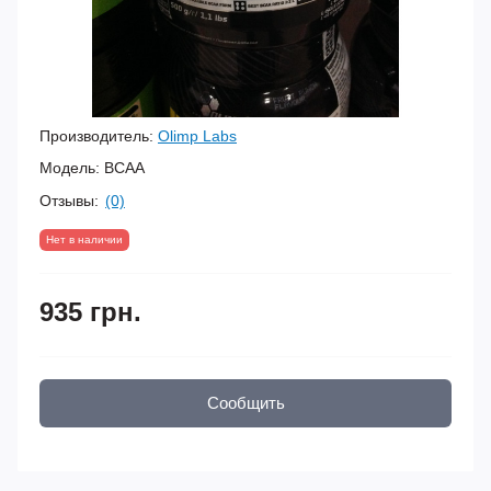
Производитель:
Olimp Labs
Модель:
BCAA
Отзывы:
(0)
Нет в наличии
935 грн.
Сообщить