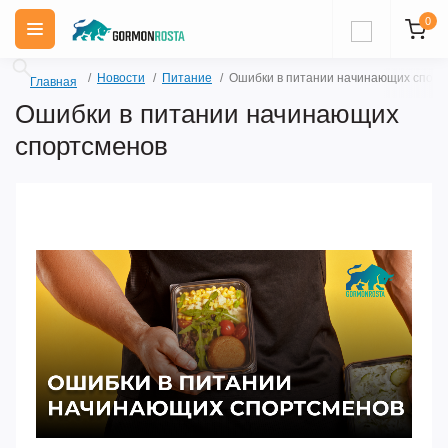
0
Новости
Питание
Ошибки в питании начинающих спорт
Главная
Ошибки в питании начинающих
спортсменов