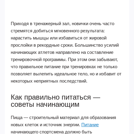
Приходя в тренажерный зал, новички очень часто
стремятся добиться мгновенного результата:
нарастить мышцы или избавиться от жировой
прослойки в рекордные сроки. Большинство усилий
начинающих атлетов направлено на составление
тренировочной программы. При этом они забывают,
что правильное питание при тренировках не только
позволяет вылепить идеальное тело, но и избавит от
некоторых неприятных последствий.
Как правильно питаться —
советы начинающим
Пища — строительный материал для образования
новых клеток и источник энергии.
Питание
начинающего спортсмена должно быть