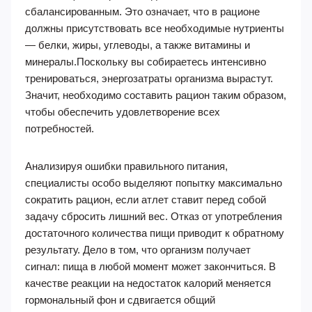
сбалансированным. Это означает, что в рационе
должны присутствовать все необходимые нутриенты
— белки, жиры, углеводы, а также витамины и
минералы.Поскольку вы собираетесь интенсивно
тренироваться, энергозатраты организма вырастут.
Значит, необходимо составить рацион таким образом,
чтобы обеспечить удовлетворение всех
потребностей.
Анализируя ошибки правильного питания,
специалисты особо выделяют попытку максимально
сократить рацион, если атлет ставит перед собой
задачу сбросить лишний вес. Отказ от употребления
достаточного количества пищи приводит к обратному
результату. Дело в том, что организм получает
сигнал: пища в любой момент может закончиться. В
качестве реакции на недостаток калорий меняется
гормональный фон и сдвигается общий