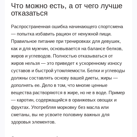
Что можно есть, а от чего лучше
отказаться
Распространенная ошибка начинающего спортсмена
— попытка избавить рацион от ненужной пищи.
Правильное питание при тренировках для девушек,
как и для мужчин, основывается на балансе белков,
жиров и углеводов. Полностью отказываться от
жиров нельзя — это приведет к ускоренному износу
суставов и быстрой утомляемости. Белки и углеводы
должны составлять основу вашей диеты, жиры —
дополнять ее. Дело в том, что многие ценные
вещества растворяются в жире, но не в воде. Пример
— каротин, содержащийся в оранжевых овощах и
фруктах. Употребляя морковку без масла или
сметаны, вы не усвоите половину важных для
здоровья элементов.