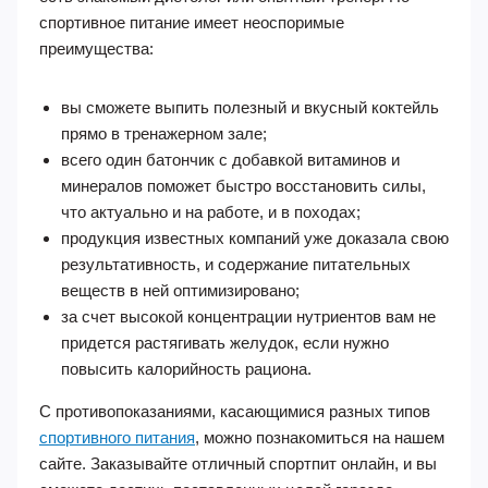
спортивное питание имеет неоспоримые
преимущества:
вы сможете выпить полезный и вкусный коктейль
прямо в тренажерном зале;
всего один батончик с добавкой витаминов и
минералов поможет быстро восстановить силы,
что актуально и на работе, и в походах;
продукция известных компаний уже доказала свою
результативность, и содержание питательных
веществ в ней оптимизировано;
за счет высокой концентрации нутриентов вам не
придется растягивать желудок, если нужно
повысить калорийность рациона.
С противопоказаниями, касающимися разных типов
спортивного питания
, можно познакомиться на нашем
сайте. Заказывайте отличный спортпит онлайн, и вы