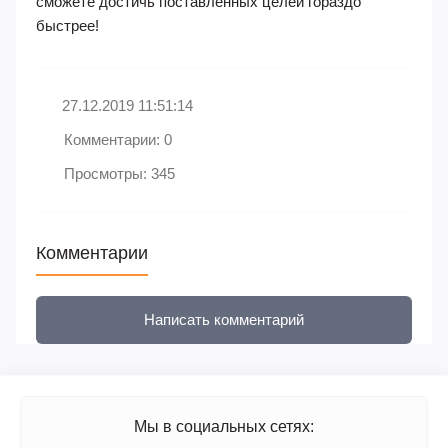
сможете достичь поставленных целей гораздо
быстрее!
27.12.2019 11:51:14
Комментарии: 0
Просмотры: 345
Комментарии
Написать комментарий
Мы в социальных сетях: