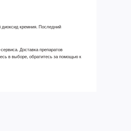
 диоксид кремния. Последний
-сервиса. Доставка препаратов
есь в выборе, обратитесь за помощью к