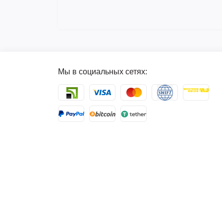
Мы в социальных сетях: