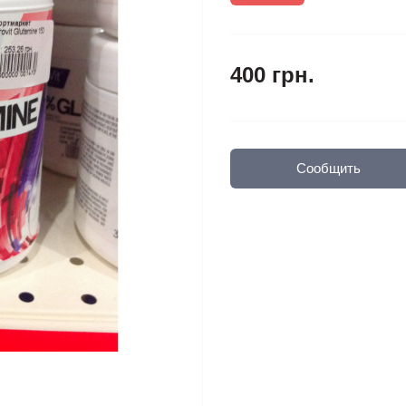
400 грн.
Сообщить