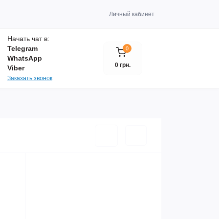
Личный кабинет
Начать чат в:
Telegram
0
WhatsApp
0 грн.
Viber
Заказать звонок