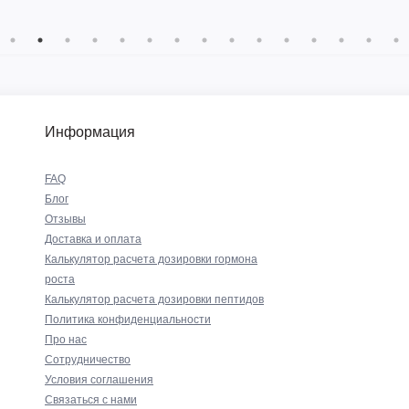
Информация
FAQ
Блог
Отзывы
Доставка и оплата
Калькулятор расчета дозировки гормона
роста
Калькулятор расчета дозировки пептидов
Политика конфиденциальности
Про нас
Сотрудничество
Условия соглашения
Связаться с нами