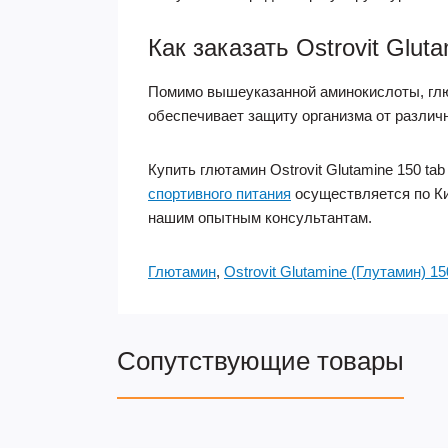
Как заказать Ostrovit Gluta
Помимо вышеуказанной аминокислоты, глю
обеспечивает защиту организма от различ
Купить глютамин Ostrovit Glutamine 150 t
спортивного питания
осуществляется по Ки
нашим опытным консультантам.
Глютамин
,
Ostrovit Glutamine (Глутамин) 15
Сопутствующие товары