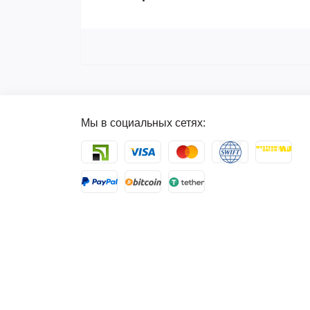
Мы в социальных сетях: