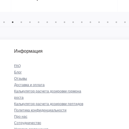
Информация
FAQ
Блог
Отзывы
Доставка и оплата
Калькулятор расчета дозировки гормона
роста
Калькулятор расчета дозировки пептидов
Политика конфиденциальности
Про нас
Сотрудничество