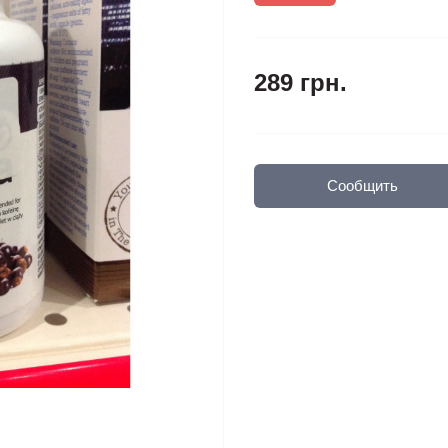
289 грн.
Сообщить