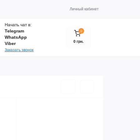
Личный кабинет
Начать чат в:
Telegram
0
WhatsApp
0 грн.
Viber
Заказать звонок