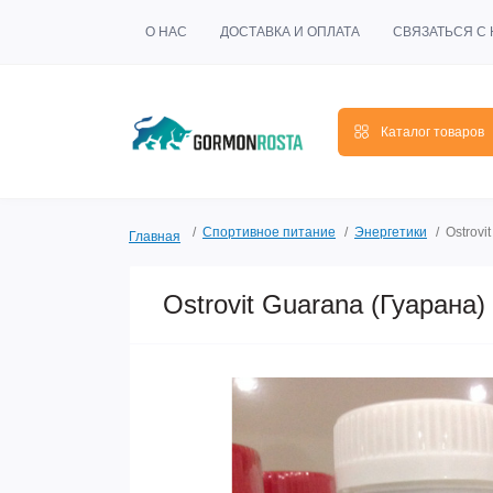
О НАС
ДОСТАВКА И ОПЛАТА
СВЯЗАТЬСЯ С
Каталог товаров
Спортивное питание
Энергетики
Ostrovi
Главная
Ostrovit Guarana (Гуарана) 