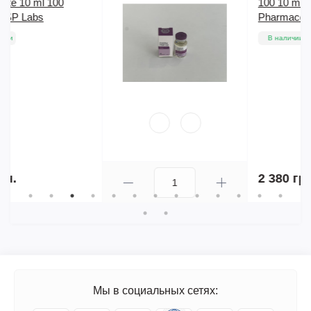
100 10 ml 100 mg/1ml
Pharmacom Labs
В наличии
2 380 грн.
Мы в социальных сетях: