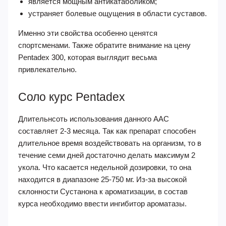
является мощным антикатаболиком;
устраняет болевые ощущения в области суставов.
Именно эти свойства особенно ценятся
спортсменами. Также обратите внимание на цену
Pentadex 300, которая выглядит весьма
привлекательно.
Соло курс Pentadex
Длительнсоть использования данного ААС
составляет 2-3 месяца. Так как препарат способен
длительное время воздействовать на организм, то в
течение семи дней достаточно делать максимум 2
укола. Что касается недельной дозировки, то она
находится в диапазоне 25-750 мг. Из-за высокой
склонности Сустанона к ароматизации, в состав
курса необходимо ввести ингибитор ароматазы.