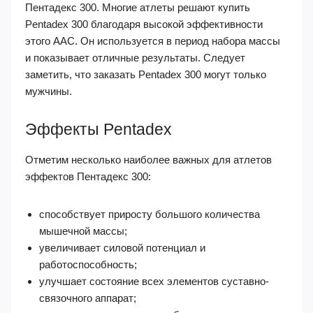
Пентадекс 300. Многие атлеты решают купить
Pentadex 300 благодаря высокой эффективности
этого ААС. Он используется в период набора массы
и показывает отличные результаты. Следует
заметить, что заказать Pentadex 300 могут только
мужчины.
Эффекты Pentadex
Отметим несколько наиболее важных для атлетов
эффектов Пентадекс 300:
способствует приросту большого количества
мышечной массы;
увеличивает силовой потенциал и
работоспособность;
улучшает состояние всех элементов суставно-
связочного аппарат;