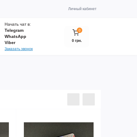
Личный кабинет
Начать чат в:
Telegram
0
WhatsApp
0 грн.
Viber
Заказать звонок