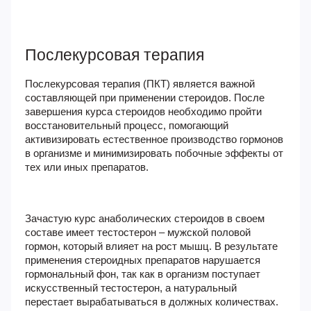
Послекурсовая терапия
Послекурсовая терапия (ПКТ)
является важной
составляющей при применении стероидов. После
завершения курса стероидов необходимо пройти
восстановительный процесс, помогающий
активизировать естественное производство гормонов
в организме и минимизировать побочные эффекты от
тех или иных препаратов.
Зачастую курс анаболических стероидов в своем
составе имеет тестостерон – мужской половой
гормон, который влияет на рост мышц. В результате
применения стероидных препаратов нарушается
гормональный фон, так как в организм поступает
искусственный тестостерон, а натуральный
перестает вырабатываться в должных количествах.