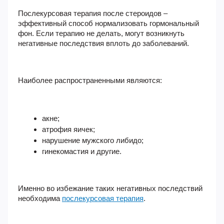
Послекурсовая терапия после стероидов
–
эффективный способ нормализовать гормональный
фон. Если терапию не делать, могут возникнуть
негативные последствия вплоть до заболеваний.
Наиболее распространенными являются:
акне;
атрофия яичек;
нарушение мужского либидо;
гинекомастия и другие.
Именно во избежание таких негативных последствий
необходима
послекурсовая терапия
.