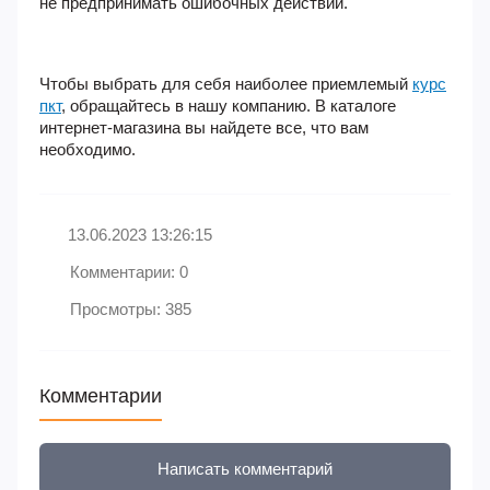
не предпринимать ошибочных действий.
Чтобы выбрать для себя наиболее приемлемый
курс
пкт
, обращайтесь в нашу компанию. В каталоге
интернет-магазина вы найдете все, что вам
необходимо.
13.06.2023 13:26:15
Комментарии: 0
Просмотры: 385
Комментарии
Написать комментарий