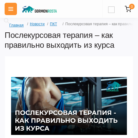
0
Новости
ПКТ
Послекурсовая терапия – как правильно 
Главная
Послекурсовая терапия – как
правильно выходить из курса