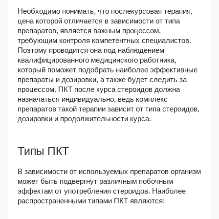
Необходимо понимать, что
послекурсовая терапия,
цена
которой отличается в зависимости от типа
препаратов, является важным процессом,
требующим контроля компетентных специалистов.
Поэтому проводится она под наблюдением
квалифицированного медицинского работника,
который поможет подобрать наиболее эффективные
препараты и дозировки, а также будет следить за
процессом.
ПКТ после курса
стероидов должна
назначаться индивидуально, ведь комплекс
препаратов такой терапии зависит от типа стероидов,
дозировки и продолжительности курса.
Типы ПКТ
В зависимости от используемых препаратов организм
может быть подвергнут различным побочным
эффектам от употребления стероидов. Наиболее
распространенными типами ПКТ являются: