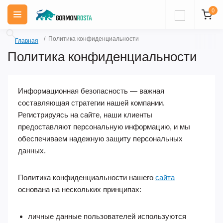
0
Политика конфиденциальности
Главная
Политика конфиденциальности
Информационная безопасность — важная
составляющая стратегии нашей компании.
Регистрируясь на сайте, наши клиенты
предоставляют персональную информацию, и мы
обеспечиваем надежную защиту персональных
данных.
Политика конфиденциальности нашего
сайта
основана на нескольких принципах:
личные данные пользователей используются