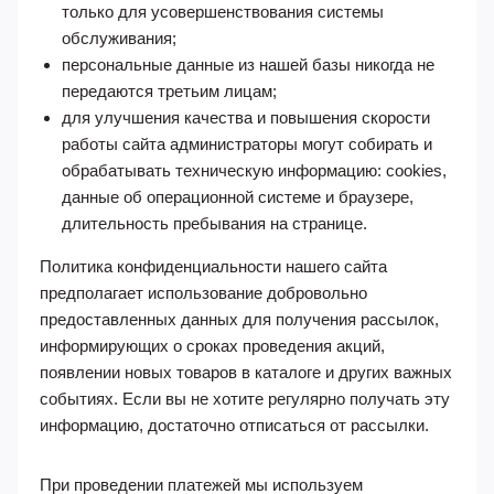
только для усовершенствования системы
обслуживания;
персональные данные из нашей базы никогда не
передаются третьим лицам;
для улучшения качества и повышения скорости
работы сайта администраторы могут собирать и
обрабатывать техническую информацию: cookies,
данные об операционной системе и браузере,
длительность пребывания на странице.
Политика конфиденциальности нашего сайта
предполагает использование добровольно
предоставленных данных для получения рассылок,
информирующих о сроках проведения акций,
появлении новых товаров в каталоге и других важных
событиях. Если вы не хотите регулярно получать эту
информацию, достаточно отписаться от рассылки.
При проведении платежей мы используем