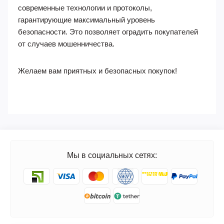
современные технологии и протоколы,
гарантирующие максимальный уровень
безопасности. Это позволяет оградить покупателей
от случаев мошенничества.
Желаем вам приятных и безопасных покупок!
Мы в социальных сетях: