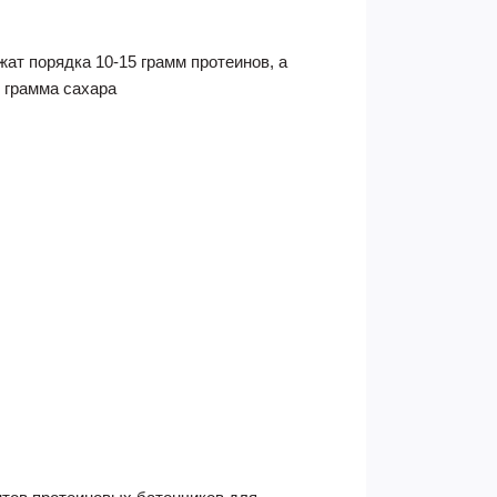
ат порядка 10-15 грамм протеинов, а
 грамма сахара