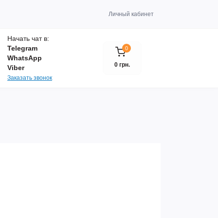
Личный кабинет
Начать чат в:
Telegram
0
WhatsApp
0 грн.
Viber
Заказать звонок