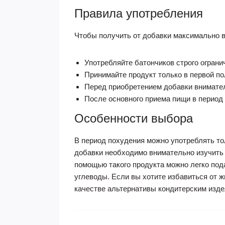
Правила употребления
Чтобы получить от добавки максимально 
Употребляйте батончиков строго ограни
Принимайте продукт только в первой по
Перед приобретением добавки внимател
После основного приема пищи в период 
Особенности выбора
В период похудения можно употреблять то
добавки необходимо внимательно изучить 
помощью такого продукта можно легко пода
углеводы. Если вы хотите избавиться от ж
качестве альтернативы кондитерским изде