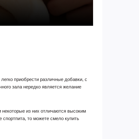
легко приобрести различные добавки, с
ного зала нередко является желание
м некоторые из них отличаются высоким
 спортпита, то можете смело купить