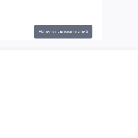
Написать комментарий