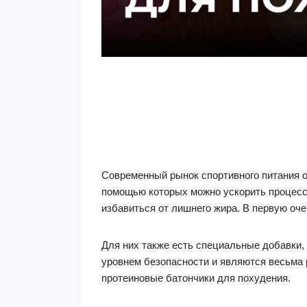
Современный рынок спортивного питания о
помощью которых можно ускорить процесс
избавиться от лишнего жира. В первую оче
Для них также есть специальные добавки,
уровнем безопасности и являются весьма 
протеиновые батончики для похудения.