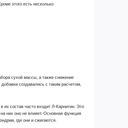
роме этого есть несколько
бора сухой массы, а также снижение
 добавки создавались с таким расчетом,
в их состав часто входит Л-Карнитин. Это
на них оно не влияет. Основная функция
ндрии, где они и сжигаются.