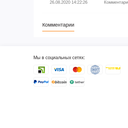
26.08.2020 14:22:26
Комментари
Комментарии
Мы в социальных сетях: