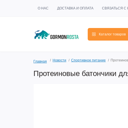
О НАС
ДОСТАВКА И ОПЛАТА
СВЯЗАТЬСЯ С
Каталог товаров
Новости
Спортивное питание
Протеинов
Главная
Протеиновые батончики дл