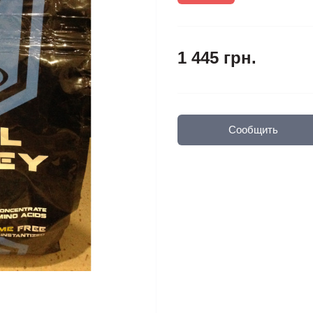
1 445 грн.
Сообщить