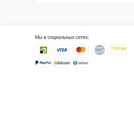
Мы в социальных сетях: