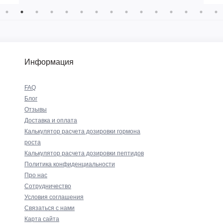
Информация
FAQ
Блог
Отзывы
Доставка и оплата
Калькулятор расчета дозировки гормона
роста
Калькулятор расчета дозировки пептидов
Политика конфиденциальности
Про нас
Сотрудничество
Условия соглашения
Связаться с нами
Карта сайта