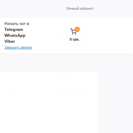
Личный кабинет
Начать чат в:
Telegram
0
WhatsApp
0 грн.
Viber
Заказать звонок