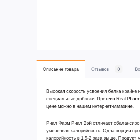
Описание товара
Отзывов
0
В
Высокая скорость усвоения белка крайне 
специальные добавки. Протеин Real Pharm
цене можно в нашем интернет-магазине.
Риал Фарм Риал Вэй отличает сбалансиров
умеренная калорийность. Одна порция про
калорийность в 1,5-2 раза выше. Продукт 