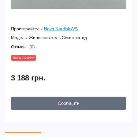
Производитель:
Novo Nordisk A/S
Модель:
Жиросжигатель Семаглютид
Отзывы:
(0)
Нет в наличии
3 188 грн.
Сообщить