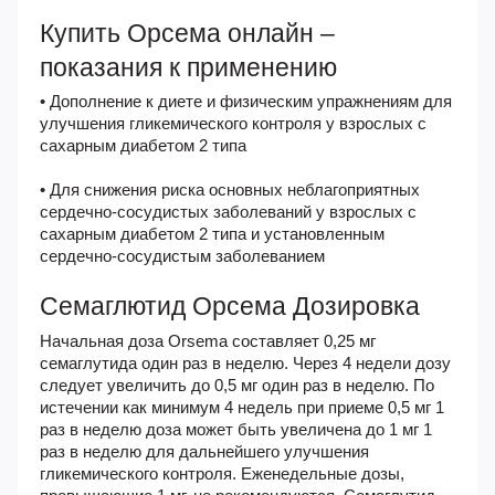
Купить Орсема онлайн –
показания к применению
• Дополнение к диете и физическим упражнениям для
улучшения гликемического контроля у взрослых с
сахарным диабетом 2 типа
• Для снижения риска основных неблагоприятных
сердечно-сосудистых заболеваний у взрослых с
сахарным диабетом 2 типа и установленным
сердечно-сосудистым заболеванием
Семаглютид Орсема Дозировка
Начальная доза Orsema составляет 0,25 мг
семаглутида один раз в неделю. Через 4 недели дозу
следует увеличить до 0,5 мг один раз в неделю. По
истечении как минимум 4 недель при приеме 0,5 мг 1
раз в неделю доза может быть увеличена до 1 мг 1
раз в неделю для дальнейшего улучшения
гликемического контроля. Еженедельные дозы,