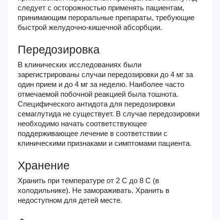
следует с осторожностью применять пациентам,
принимающим пероральные препараты, требующие
быстрой желудочно-кишечной абсорбции.
Передозировка
В клинических исследованиях были
зарегистрированы случаи передозировки до 4 мг за
один прием и до 4 мг за неделю. Наиболее часто
отмечаемой побочной реакцией была тошнота.
Специфического антидота для передозировки
семаглутида не существует. В случае передозировки
необходимо начать соответствующее
поддерживающее лечение в соответствии с
клиническими признаками и симптомами пациента.
Хранение
Хранить при температуре от 2 C до 8 C (в
холодильнике). Не замораживать. Хранить в
недоступном для детей месте.