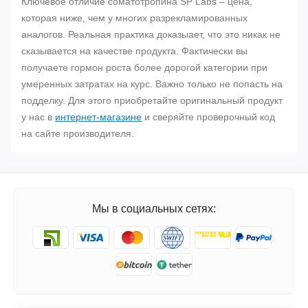
Ключевое отличие соматотропина SP Labs – цена,
которая ниже, чем у многих разрекламированных
аналогов. Реальная практика доказыает, что это никак не
сказывается на качестве продукта. Фактически вы
получаете гормон роста более дорогой категории при
умеренных затратах на курс. Важно только не попасть на
подделку. Для этого приобретайте оригинальный продукт
у нас в
интернет-магазине
и сверяйте проверочный код
на сайте производителя.
Мы в социальных сетях: