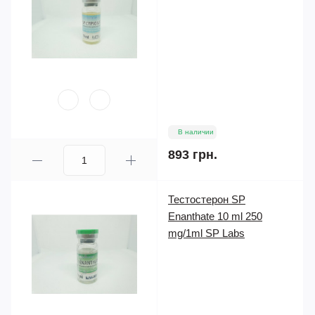
В наличии
893 грн.
Тестостерон SP
Enanthate 10 ml 250
mg/1ml SP Labs