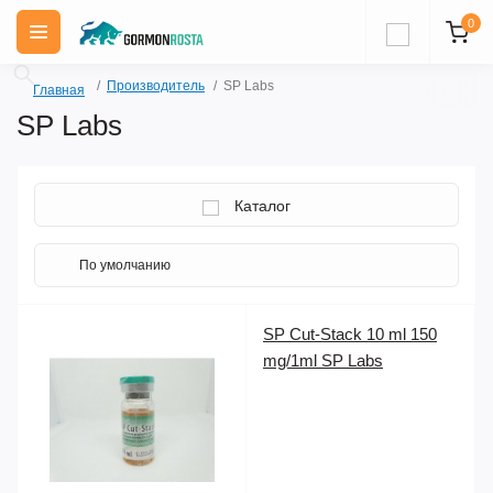
0
Производитель
SP Labs
Главная
SP Labs
Каталог
SP Cut-Stack 10 ml 150
mg/1ml SP Labs