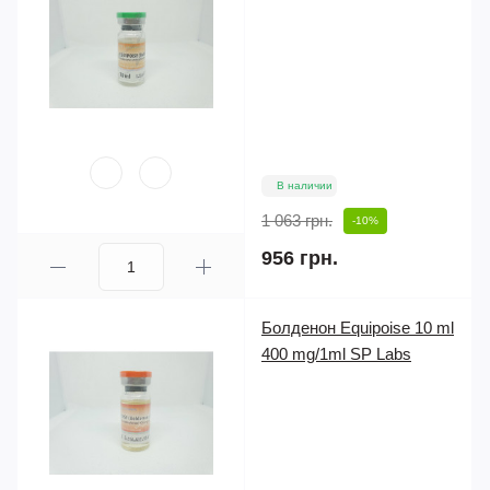
В наличии
1 063 грн.
-10%
956 грн.
Болденон Equipoise 10 ml
400 mg/1ml SP Labs