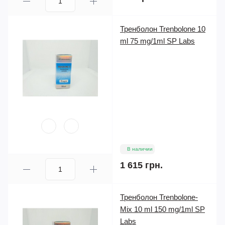
Тренболон Trenbolone 10
ml 75 mg/1ml SP Labs
В наличии
1 615 грн.
Тренболон Trenbolone-
Mix 10 ml 150 mg/1ml SP
Labs