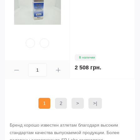
В наличии
2 508 грн.
1
2
>
>|
Бренд хорошо известен атлетам благодаря высоким
стандартам качества выпускаемой продукции. Более