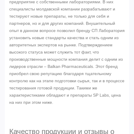
предприятие с собственными лабораториями. В них
специалисты молдавской компании разрабатывают и
тестируют новые препараты, не только для себя и
партнеров, но и для других компаний. Внушительный
опыт в данном вопросе позволил бренду СП Лаборатория
установить новые стандарты качества и стать одним из
авторитетных экспертов на рынке. Подтверждением
высокого статуса может служить тот факт, что
производственные мощности компания делит с одним из
лидеров отрасли – Balkan Pharmaceuticals. Этот бренд
приобрел свою репутацию благодаря тщательному
контролю как на этапе подготовки сырья, так и в процессе
тестирования готовой продукции. Такими же
характеристиками обладают и препараты SP Labs, цена
на них при этом ниже.
Качество продукции и отзывы о