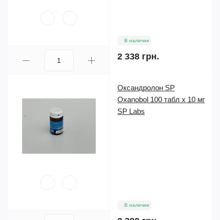
В наличии
2 338 грн.
Оксандролон SP
Oxanobol 100 табл х 10 мг
SP Labs
В наличии