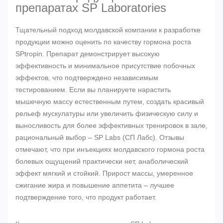
препаратах SP Laboratories
Тщательный подход молдавской компании к разработке
продукции можно оценить по качеству гормона роста
SPtropin. Препарат демонстрирует высокую
эффективность и минимальное присутствие побочных
эффектов, что подтверждено независимым
тестированием. Если вы планируете нарастить
мышечную массу естественным путем, создать красивый
рельеф мускулатуры или увеличить физическую силу и
выносливость для более эффективных тренировок в зале,
рациональный выбор – SP Labs (СП Лабс). Отзывы
отмечают, что при инъекциях молдавского гормона роста
болевых ощущений практически нет, анаболический
эффект мягкий и стойкий. Прирост массы, умеренное
сжигание жира и повышение аппетита – лучшее
подтверждение того, что продукт работает.