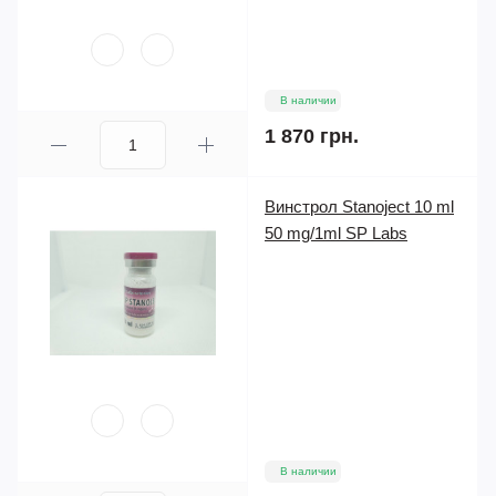
В наличии
1 870 грн.
Винстрол Stanoject 10 ml
50 mg/1ml SP Labs
В наличии