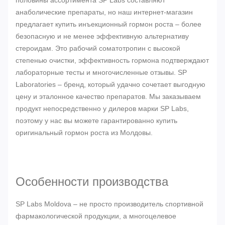
половины ассортимента SP Labs составляют
анаболические препараты, но наш интернет-магазин
предлагает купить инъекционный гормон роста – более
безопасную и не менее эффективную альтернативу
стероидам. Это рабочий соматотропин с высокой
степенью очистки, эффективность гормона подтверждают
лабораторные тесты и многочисленные отзывы. SP
Laboratories – бренд, который удачно сочетает выгодную
цену и эталонное качество препаратов. Мы заказываем
продукт непосредственно у дилеров марки SP Labs,
поэтому у нас вы можете гарантированно купить
оригинальный гормон роста из Молдовы.
Особенности производства
SP Labs Moldova – не просто производитель спортивной
фармакологической продукции, а многоцелевое