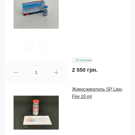
В наличии
2 550 грн.
Жиросжигатель SP Lipo-
Fire 10 ml