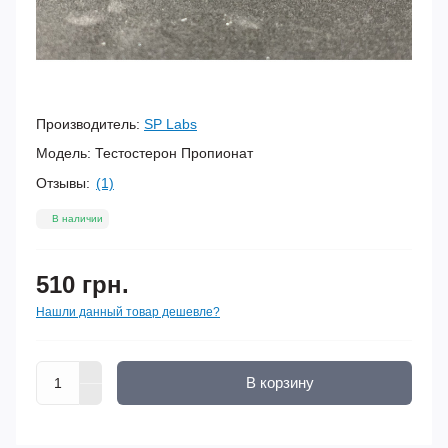
Производитель:
SP Labs
Модель:
Тестостерон Пропионат
Отзывы:
(1)
В наличии
510 грн.
Нашли данный товар дешевле?
В корзину