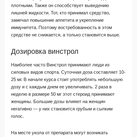
плотными. Также он способствует выведению
лишней жидкости. Тот, кто принимал средство,
замечал повышение аппетита и укрепление
иммунитета. Поэтому востребованность в этом
средстве не снижается, а только становится выше.
Дозировка винстрол
Наиболее часто Винстрол принимают люди из
силовых видов спорта. Суточная доза составляет 10-
25 мг. В начале курса стоит употреблять небольшую
дозу и с каждым днем ее увеличивать. 2 раза в
неделю в размере 50 мг этот стероид принимают
женщины. Большие дозы влияют на женщин
негативно — у них становится грубым и сыпким
голос.
На месте укола от препарата могут возникать