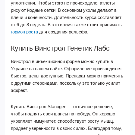
уплотнения. Чтобы этого не происходило, атлеты
рисуют йодные сетки. В основном уколы делают в
плечи и конечности. Длительность курса составляет
от 6 до 8 недель. В это время также стоит принимать
гормон роста
для создания рельефа.
Купить Винстрол Генетик Лабс
Винстрол в инъекционной форме можно купить в
Украине на нашем сайте. Оформление производится
быстро, цены доступные. Препарат можно применять
с другими стероидами, поскольку это только усилит
эффект.
Купить Винстрол Stanogen — отличное решение,
чтобы поднять свои шансы на победу. Он хорошо
укрепляет иммунитет, способствует росту мышц,
придает уверенности в своих силах. Благодаря тому,