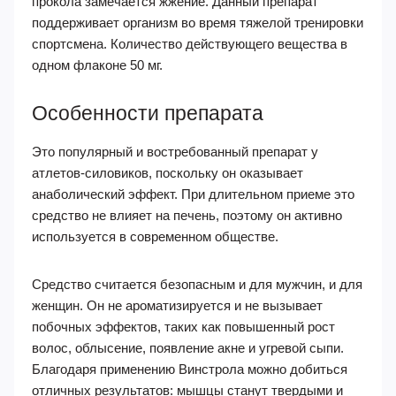
прокола замечается жжение. Данный препарат
поддерживает организм во время тяжелой тренировки
спортсмена. Количество действующего вещества в
одном флаконе 50 мг.
Особенности препарата
Это популярный и востребованный препарат у
атлетов-силовиков, поскольку он оказывает
анаболический эффект. При длительном приеме это
средство не влияет на печень, поэтому он активно
используется в современном обществе.
Средство считается безопасным и для мужчин, и для
женщин. Он не ароматизируется и не вызывает
побочных эффектов, таких как повышенный рост
волос, облысение, появление акне и угревой сыпи.
Благодаря применению Винстрола можно добиться
отличных результатов: мышцы станут твердыми и