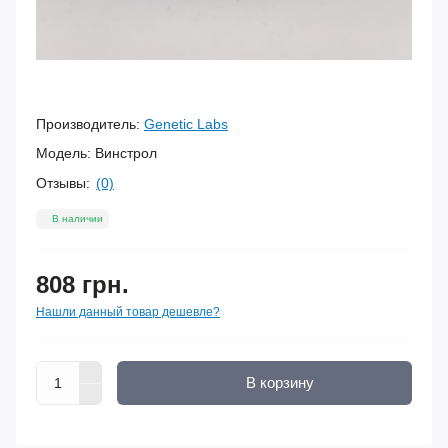
Производитель:
Genetic Labs
Модель:
Винстрол
Отзывы:
(0)
В наличии
808 грн.
Нашли данный товар дешевле?
В корзину