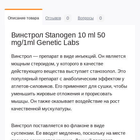
0
0
Описание товара
Отзывов
Вопросы
Винстрол Stanogen 10 ml 50
mg/1ml Genetic Labs
Винстрол — препарат в виде инъекций. Он является
мощным стероидом, у которого в качестве
действующего вещества выступает станозолол. Это
популярный препарат с анаболическим эффектом у
атлетов-силовиков. Его применяют для сушки, чтобы
уменьшить жировые отложения и прорисовать
мышцы. Он также оказывает воздействие на рост
качественной мускулатуры.
Винстрол поставляется во флаконе в виде
суспензии. Ее вводят медленно, поскольку на месте