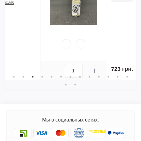
723 грн.
Мы в социальных сетях: