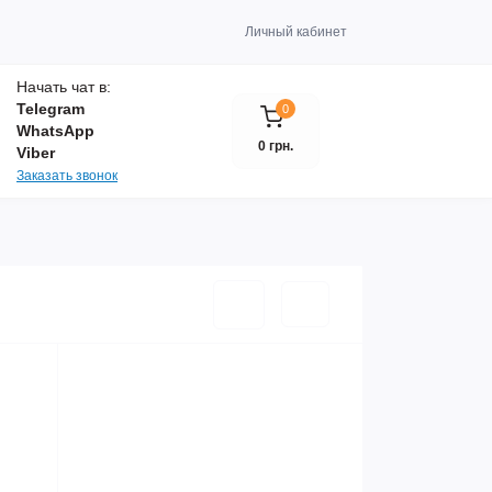
Личный кабинет
Начать чат в:
Telegram
0
WhatsApp
0 грн.
Viber
Заказать звонок