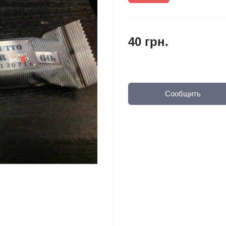
40 грн.
Сообщить