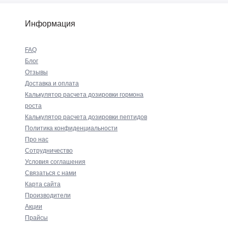
Информация
FAQ
Блог
Отзывы
Доставка и оплата
Калькулятор расчета дозировки гормона
роста
Калькулятор расчета дозировки пептидов
Политика конфиденциальности
Про нас
Сотрудничество
Условия соглашения
Связаться с нами
Карта сайта
Производители
Акции
Прайсы