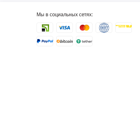
Мы в социальных сетях: