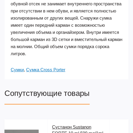
обувной отсек не занимает внутреннего пространства
при отсутствии в нем обуви, и является полностью
изолированным от других вещей. Снаружи сумка
имеет один передний карман с возможностью
увеличения объема и органайзером. Внутри имеется
большой карман из 3D сетки и вместительный карман
на молнии. Общий объем сумки порядка сорока
литров.
Сумки
,
Сумка Cross Porter
Сопутствующие товары
Пептид GHRP 6 (5 mg)