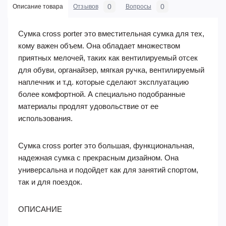
0
0
Описание товара
Отзывов
Вопросы
Сумка cross porter это вместительная сумка для тех,
кому важен объем. Она обладает множеством
приятных мелочей, таких как вентилируемый отсек
для обуви, органайзер, мягкая ручка, вентилируемый
наплечник и т.д. которые сделают эксплуатацию
более комфортной. А специально подобранные
материалы продлят удовольствие от ее
использования.
Сумка cross porter это большая, функциональная,
надежная сумка с прекрасным дизайном. Она
универсальна и подойдет как для занятий спортом,
так и для поездок.
ОПИСАНИЕ