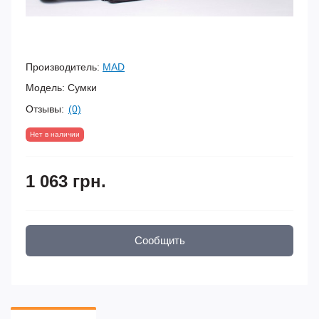
Производитель:
MAD
Модель:
Сумки
Отзывы:
(0)
Нет в наличии
1 063 грн.
Сообщить