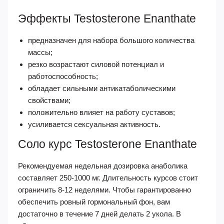
Эффекты Testosterone Enanthate
предназначен для набора большого количества
массы;
резко возрастают силовой потенциал и
работоспособность;
обладает сильными антикатаболическими
свойствами;
положительно влияет на работу суставов;
усиливается сексуальная активность.
Соло курс Testosterone Enanthate
Рекомендуемая недельная дозировка анаболика
составляет 250-1000 мг. Длительность курсов стоит
ограничить 8-12 неделями. Чтобы гарантированно
обеспечить ровный гормональный фон, вам
достаточно в течение 7 дней делать 2 укола. В