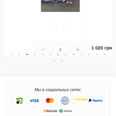
1 020 грн.
Мы в социальных сетях: