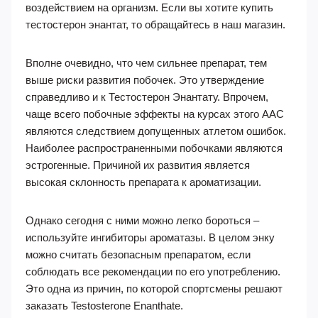
воздействием на организм. Если вы хотите купить
тестостерон энантат, то обращайтесь в наш магазин.
Вполне очевидно, что чем сильнее препарат, тем
выше риски развития побочек. Это утверждение
справедливо и к Тестостерон Энантату. Впрочем,
чаще всего побочные эффекты на курсах этого ААС
являются следствием допущенных атлетом ошибок.
Наиболее распространенными побочками являются
эстрогенные. Причиной их развития является
высокая склонность препарата к ароматизации.
Однако сегодня с ними можно легко бороться –
используйте ингибиторы ароматазы. В целом энку
можно считать безопасным препаратом, если
соблюдать все рекомендации по его употреблению.
Это одна из причин, по которой спортсмены решают
заказать Testosterone Enanthate.