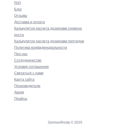
FAQ
Блог
Отзывы
Доставка и оплата
Калькулятор расчета дозировки гормона
роста
Калькулятор расчета дозировки пептидов
Политика конфиденциальности
Про нас
Сотрудничество
Условия соглашения
Связаться с нами
Карта сайта
Производители
Акции
Прайсы
GormonRosta © 2025