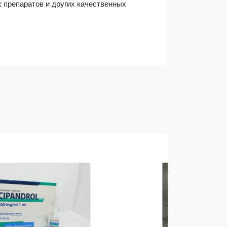
 препаратов и других качественных