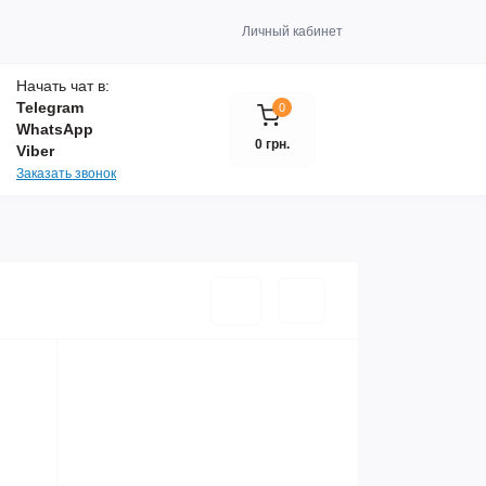
Личный кабинет
Начать чат в:
Telegram
0
WhatsApp
0 грн.
Viber
Заказать звонок