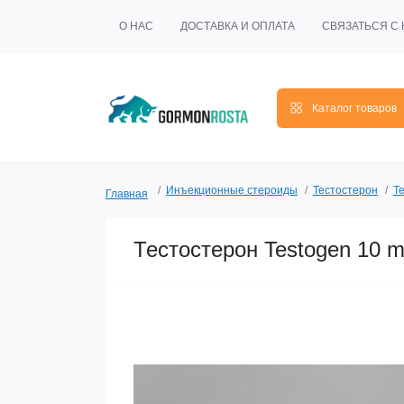
О НАС
ДОСТАВКА И ОПЛАТА
СВЯЗАТЬСЯ С
Каталог товаров
Инъекционные стероиды
Тестостерон
Т
Главная
Тестостерон Testogen 10 m