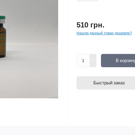
510 грн.
Нашли данный товар дешевле?
В корзин
Быстрый заказ