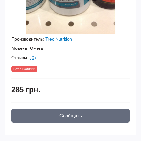
Производитель:
Trec Nutrition
Модель:
Омега
Отзывы:
(0)
Нет в наличии
285 грн.
Сообщить