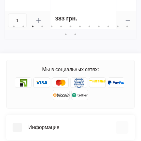
850 грн.
Мы в социальных сетях:
Информация