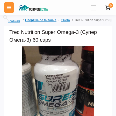
0
Спортивное питание
Омега
Trec Nutrition Super Omega-
Главная
Trec Nutrition Super Omega-3 (Супер
Омега-3) 60 caps