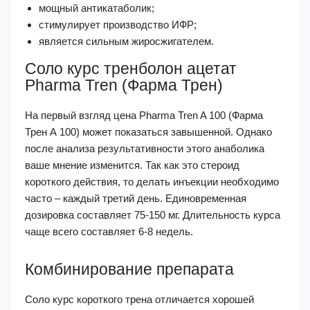
мощный антикатаболик;
стимулирует производство ИФР;
является сильным жиросжигателем.
Соло курс тренболон ацетат
Pharma Tren (Фарма Трен)
На первый взгляд цена Pharma Tren A 100 (Фарма
Трен А 100) может показаться завышенной. Однако
после анализа результативности этого анаболика
ваше мнение изменится. Так как это стероид
короткого действия, то делать инъекции необходимо
часто – каждый третий день. Единовременная
дозировка составляет 75-150 мг. Длительность курса
чаще всего составляет 6-8 недель.
Комбинирование препарата
Соло курс короткого трена отличается хорошей