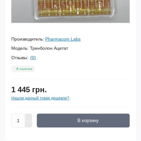
Производитель:
Pharmacom Labs
Модель:
Тренболон Ацетат
Отзывы:
(0)
В наличии
1 445 грн.
Нашли данный товар дешевле?
В корзину