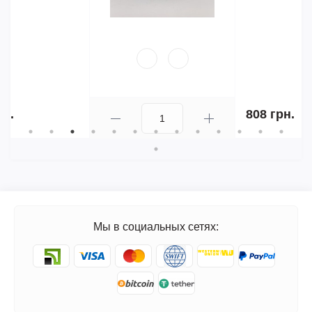
808 грн.
Мы в социальных сетях: