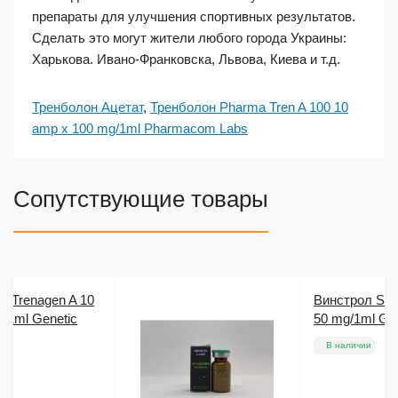
препараты для улучшения спортивных результатов.
Сделать это могут жители любого города Украины:
Харькова. Ивано-Франковска, Львова, Киева и т.д.
Тренболон Ацетат
,
Тренболон Pharma Tren A 100 10
amp x 100 mg/1ml Pharmacom Labs
Сопутствующие товары
Винстрол Stanogen 10 ml
50 mg/1ml Genetic Labs
В наличии