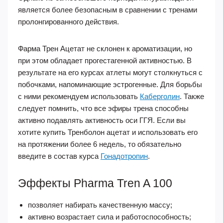
является более безопасным в сравнении с тренами
пролонгированного действия.
Фарма Трен Ацетат не склонен к ароматизации, но
при этом обладает прогестагенной активностью. В
результате на его курсах атлеты могут столкнуться с
побочками, напоминающие эстрогенные. Для борьбы
с ними рекомендуем использовать
Каберголин
. Также
следует помнить, что все эфиры трена способны
активно подавлять активность оси ГГЯ. Если вы
хотите купить Тренболон ацетат и использовать его
на протяжении более 6 недель, то обязательно
введите в состав курса
Гонадотропин
.
Эффекты Pharma Tren A 100
позволяет набирать качественную массу;
активно возрастает сила и работоспособность;