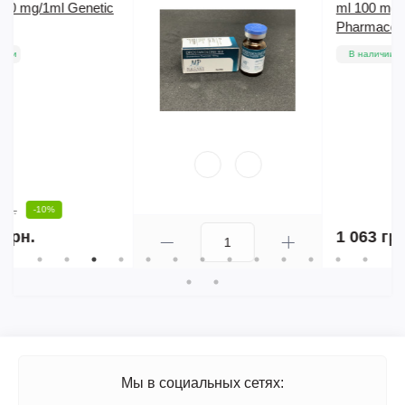
ml 100 mg/1ml Magnus
Pharmaceuticals
В наличии
1 063 грн.
Мы в социальных сетях: