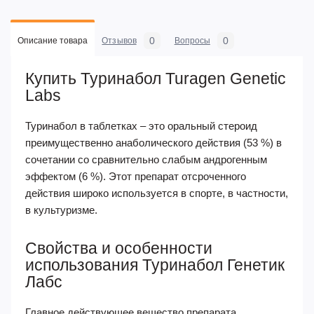
0
0
Описание товара
Отзывов
Вопросы
Купить Туринабол Turagen Genetic
Labs
Туринабол в таблетках – это оральный стероид
преимущественно анаболического действия (53 %) в
сочетании со сравнительно слабым андрогенным
эффектом (6 %). Этот препарат отсроченного
действия широко используется в спорте, в частности,
в культуризме.
Свойства и особенности
использования Туринабол Генетик
Лабс
Главное действующее вещество препарата