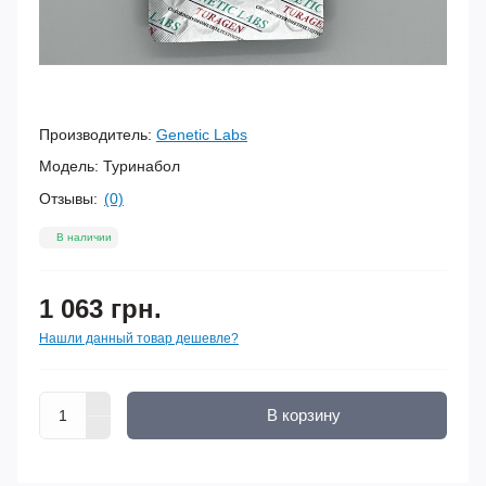
Производитель:
Genetic Labs
Модель:
Туринабол
Отзывы:
(0)
В наличии
1 063 грн.
Нашли данный товар дешевле?
В корзину