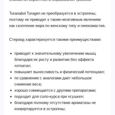
Turanabol Turagen не преобразуется в эстрогены,
поэтому не приводит к таким негативным явлениям
как скопление жира по женскому типу и гинекомастия.
Стероид характеризуется такими преимуществами:
приводит к значительному увеличению мышц
благодаря их росту и развитию без эффекта
«отката»;
повышает выносливость и физический потенциал;
по сравнению с аналогами дает небольшое
снижение веса;
хорошо совмещается с другими препаратами;
подходит для соло-курса при «сушке»;
благодаря полному отсутствию ароматазы не
конвертируется в эстрогены.