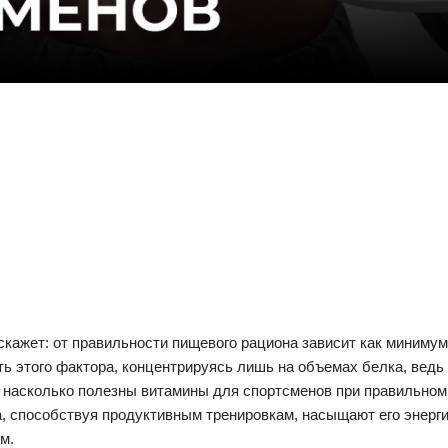
ажет: от правильности пищевого рациона зависит как минимум 
 этого фактора, концентрируясь лишь на объемах белка, ведь 
, насколько полезны витамины для спортсменов при правильно
, способствуя продуктивным тренировкам, насыщают его энер
м.