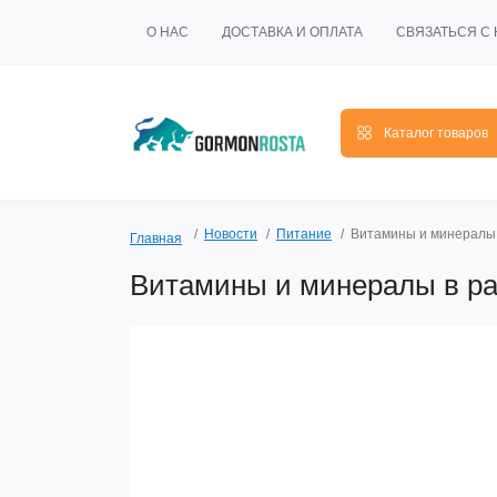
О НАС
ДОСТАВКА И ОПЛАТА
СВЯЗАТЬСЯ С
Каталог товаров
Новости
Питание
Витамины и минералы 
Главная
Витамины и минералы в ра