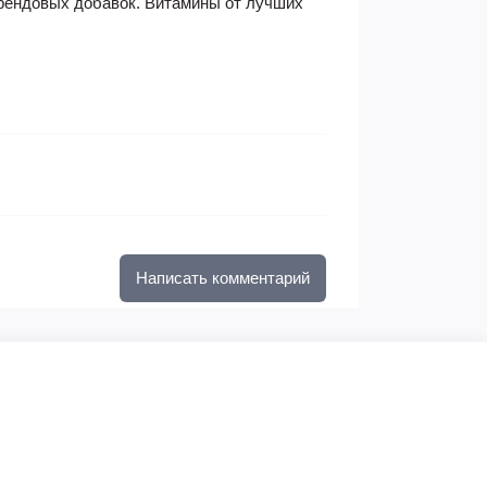
брендовых добавок. Витамины от лучших
Написать комментарий