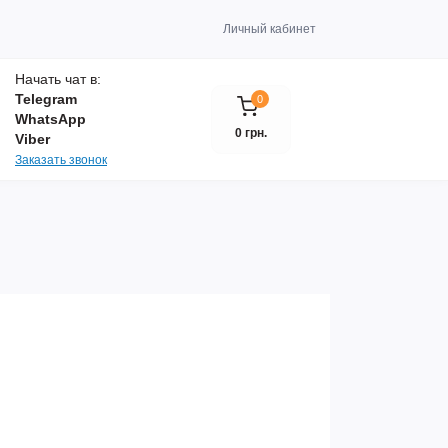
Личный кабинет
Начать чат в:
Telegram
0
WhatsApp
0 грн.
Viber
Заказать звонок