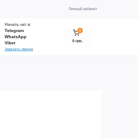
Личный кабинет
Начать чат в:
Telegram
0
WhatsApp
0 грн.
Viber
Заказать звонок