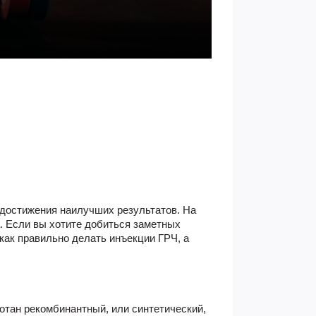
 достижения наилучших результатов. На
. Если вы хотите добиться заметных
 как правильно делать инъекции ГРЧ, а
ботан рекомбинантный, или синтетический,