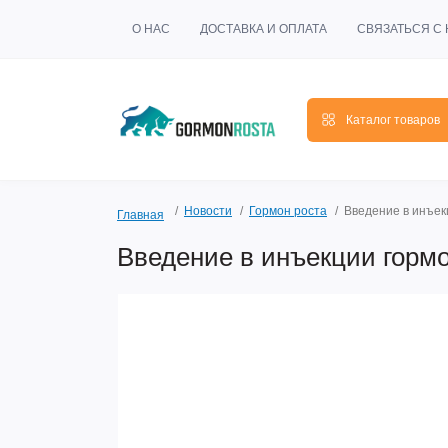
О НАС
ДОСТАВКА И ОПЛАТА
СВЯЗАТЬСЯ С
Каталог товаров
Новости
Гормон роста
Введение в инъекц
Главная
Введение в инъекции гормо