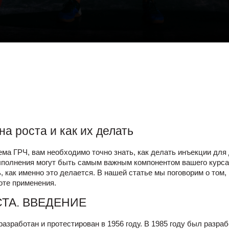
а роста и как их делать
ема ГРЧ, вам необходимо точно знать, как делать инъекции для
ыполнения могут быть самым важным компонентом вашего курса
 как именно это делается. В нашей статье мы поговорим о том,
оте применения.
ТА. ВВЕДЕНИЕ
азработан и протестирован в 1956 году. В 1985 году был разра