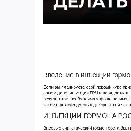
Введение в инъекции гормон
Если вы планируете свой первый курс при
самом деле, инъекции ГРЧ и порядок их в
результатов, необходимо хорошо понимать,
также о рекомендуемых дозировках и част
ИНЪЕКЦИИ ГОРМОНА РОС
Впервые синтетический гормон роста был р