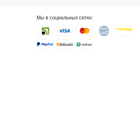
Мы в социальных сетях: