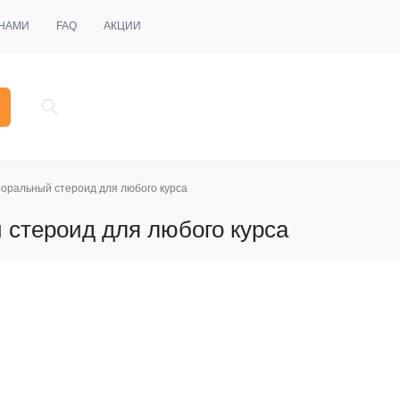
 НАМИ
FAQ
АКЦИИ
 оральный стероид для любого курса
 стероид для любого курса