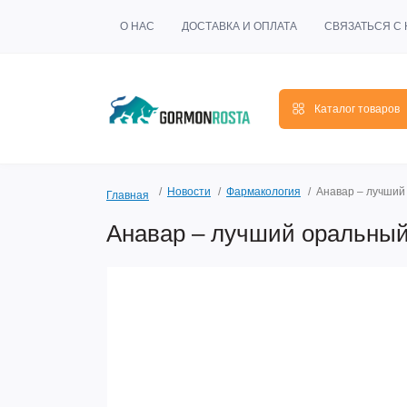
О НАС
ДОСТАВКА И ОПЛАТА
СВЯЗАТЬСЯ С
Каталог товаров
Новости
Фармакология
Анавар – лучший
Главная
Анавар – лучший оральный