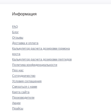
Информация
FAQ
Блог
Отзывы
Доставка и оплата
Калькулятор расчета дозировки гормона
роста
Калькулятор расчета дозировки пептидов
Политика конфиденциальности
Про нас
Сотрудничество
Условия соглашения
Связаться с нами
Карта сайта
Производители
Акции
Прайсы