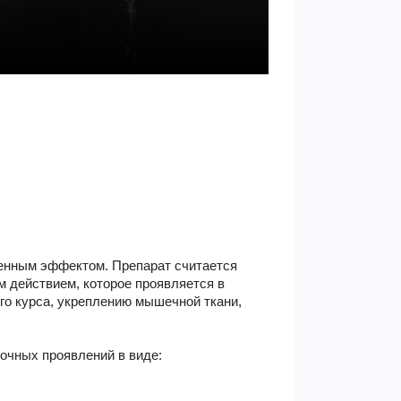
енным эффектом. Препарат считается
 действием, которое проявляется в
го курса, укреплению мышечной ткани,
бочных проявлений в виде: