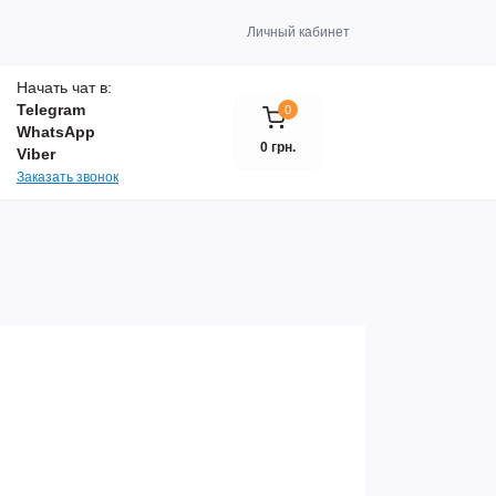
Личный кабинет
Начать чат в:
Telegram
0
WhatsApp
0 грн.
Viber
Заказать звонок