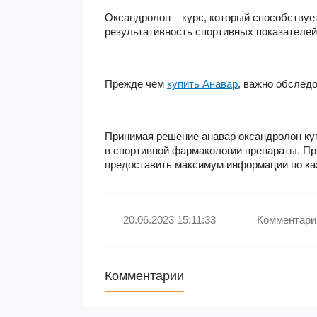
Оксандролон – курс
, который способствуе
результативность спортивных показателей
Прежде чем
купить Анавар
, важно обслед
Принимая решение
анавар оксандролон ку
в спортивной фармакологии препараты. Пр
предоставить максимум информации по каж
20.06.2023 15:11:33
Комментарии
Комментарии