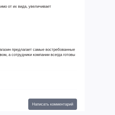
имо от их вида, увеличивает
магазин предлагает самые востребованные
ом, а сотрудники компании всегда готовы
Написать комментарий