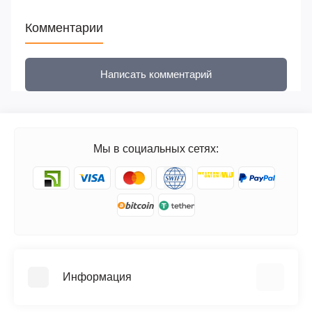
Комментарии
Написать комментарий
Мы в социальных сетях:
Информация