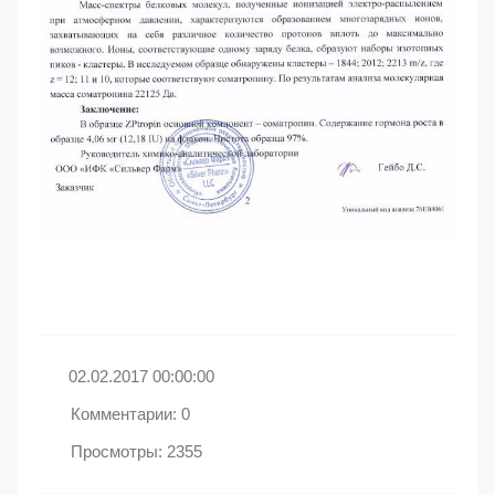
02.02.2017 00:00:00
Комментарии: 0
Просмотры: 2355