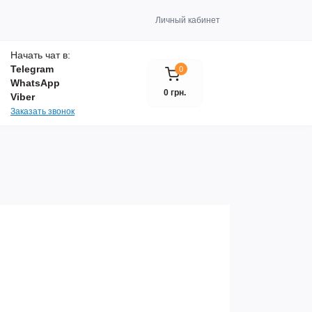
Личный кабинет
Начать чат в:
Telegram
0
WhatsApp
0 грн.
Viber
Заказать звонок