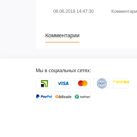
08.06.2018 14:47:30
Комментари
Комментарии
Мы в социальных сетях: