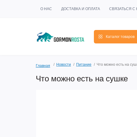
О НАС
ДОСТАВКА И ОПЛАТА
СВЯЗАТЬСЯ С
Каталог товаров
Новости
Питание
Что можно есть на суш
Главная
Что можно есть на сушке