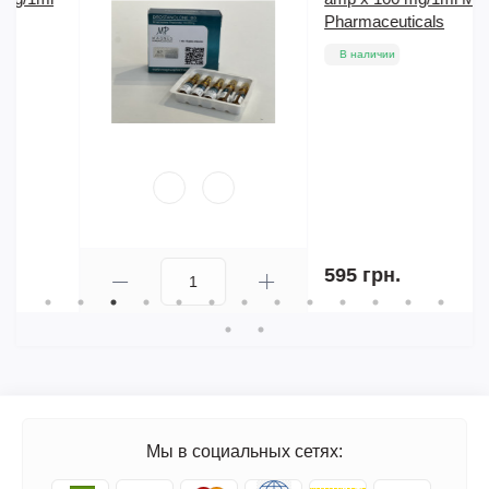
Pharmaceuticals
В наличии
595 грн.
Мы в социальных сетях: