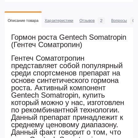
2
0
Описание товара
Характеристики
Отзывов
Вопросы
Гормон роста Gentech Somatropin
(Гентеч Соматропин)
Гентеч Соматотропин
представляет собой популярный
среди спортсменов препарат на
основе синтетического гормона
роста. Активный компонент
Gentech Somatropin, купить
который можно у нас, изготовлен
по рекомбинантной технологии.
Данный препарат принадлежит к
среднему ценовому диапазону.
Данный факт говорит о том, что