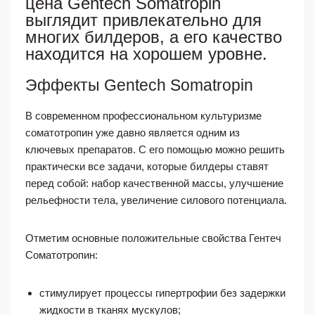
цена Gentech Somatropin
выглядит привлекательно для
многих билдеров, а его качество
находится на хорошем уровне.
Эффекты Gentech Somatropin
В современном профессиональном культуризме
соматотропин уже давно является одним из
ключевых препаратов. С его помощью можно решить
практически все задачи, которые билдеры ставят
перед собой: набор качественной массы, улучшение
рельефности тела, увеличение силового потенциала.
Отметим основные положительные свойства Гентеч
Соматотропин:
стимулирует процессы гипертрофии без задержки
жидкости в тканях мускулов;