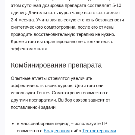
этом суточная дозировка препарата составляет 5-10
единиц. Длительнсоть курса чаще всего составляет
2-4 месяца. Учитывая высокую степень безопасности
синтетического соматотропина, после его отмены
проводить восстановительную терапию не нужно.
Кроме этого вы гарантированно не столкнетесь с
эффектом отката.
Комбинирование препарата
Опытные атлеты стремятся увеличить
эффективность своих курсов. Для этого они
используют Гентеч Соматотропин совместно с
другими препаратами. Выбор связок зависит от
поставленной задачи:
в массонаборный период – используйте ГР
совместно с
Болденоном
либо
Тестостеронами