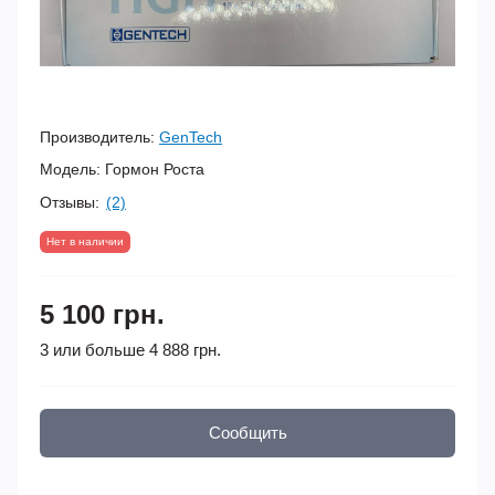
Производитель:
GenTech
Модель:
Гормон Роста
Отзывы:
(2)
Нет в наличии
5 100 грн.
3 или больше 4 888 грн.
Сообщить