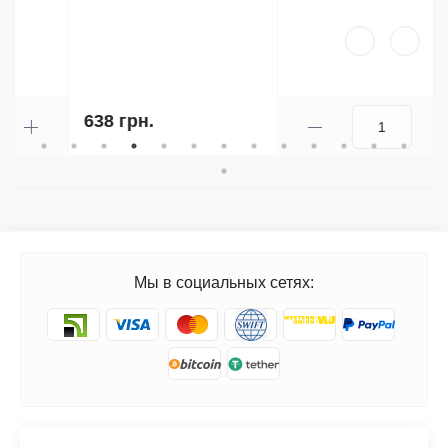
4 463 грн.
-10%
4 016 грн.
Мы в социальных сетях: