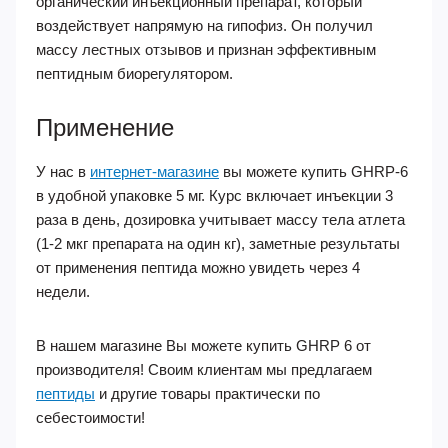
органический инъекционный препарат, который
воздействует напрямую на гипофиз. Он получил
массу лестных отзывов и признан эффективным
пептидным биорегулятором.
Применение
У нас в
интернет-магазине
вы можете купить GHRP-6
в удобной упаковке 5 мг. Курс включает инъекции 3
раза в день, дозировка учитывает массу тела атлета
(1-2 мкг препарата на один кг), заметные результаты
от применения пептида можно увидеть через 4
недели.
В нашем магазине Вы можете купить GHRP 6 от
производителя! Своим клиентам мы предлагаем
пептиды
и другие товары практически по
себестоимости!