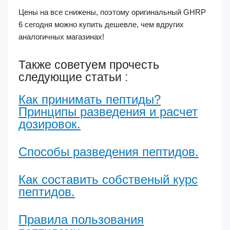
Цены на все снижены, поэтому оригинальный GHRP
6 сегодня можно купить дешевле, чем вдругих
аналогичных магазинах!
Также советуем прочесть
следующие статьи :
Как принимать пептиды?
Принципы разведения и расчет
дозировок.
Способы разведения пептидов.
Как составить собственый курс
пептидов.
Правила пользования