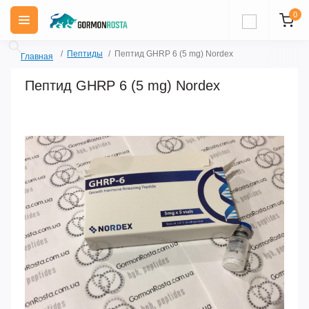
0
Пептиды
Пептид GHRP 6 (5 mg) Nordex
Главная
Пептид GHRP 6 (5 mg) Nordex