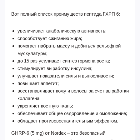
Вот полный список преимуществ пептида ГХРП 6:
увеличивает анаболическую активность;
способствует сжиганию жира;
помогает набрать массу и добиться рельефной
мускулатуры;
до 15 раз усиливает синтез гормона роста;
стимулирует выработку инсулина;
улучшает показатели силы и выносливости;
повышает аппетит;
восстанавливает кожу и волосы за счет выработки
коллагена;
укрепляет костную ткань;
обеспечивает общее оздоровление и омоложение;
обладает противовоспалительным эффектом.
GHRP-6 (5 mg) от Nordex – это безопасный