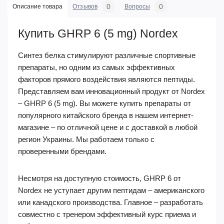
0
0
Описание товара
Отзывов
Вопросы
Купить GHRP 6 (5 mg) Nordex
Синтез белка стимулируют различные спортивные
препараты, но одним из самых эффективных
факторов прямого воздействия являются пептиды.
Представляем вам инновационный продукт от Nordex
– GHRP 6 (5 mg). Вы можете купить препараты от
популярного китайского бренда в нашем интернет-
магазине – по отличной цене и с доставкой в любой
регион Украины. Мы работаем только с
проверенными брендами.
Несмотря на доступную стоимость, GHRP 6 от
Nordex не уступает другим пептидам – американского
или канадского производства. Главное – разработать
совместно с тренером эффективный курс приема и