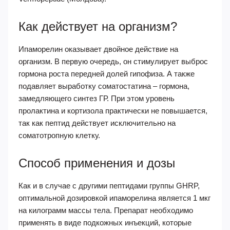
Как действует на организм?
Ипаморелин оказывает двойное действие на
организм. В первую очередь, он стимулирует выброс
гормона роста передней долей гипофиза. А также
подавляет выработку соматостатина – гормона,
замедляющего синтез ГР. При этом уровень
пролактина и кортизола практически не повышается,
так как пептид действует исключительно на
соматотропную клетку.
Способ применения и дозы
Как и в случае с другими пептидами группы GHRP,
оптимальной дозировкой ипаморелина является 1 мкг
на килограмм массы тела. Препарат необходимо
применять в виде подкожных инъекций, которые