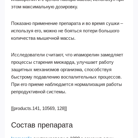
этом максимальную дозировку.
Показано применение препарата и во время сушки –
используя его, можно не бояться потери большого
количества мышечной массы.
Исследователи считают, что ипаморелин замедляет
процессы старения миокарда, улучшает работу
защитных механизмов организма, способствуя
быстрому подавлению воспалительных процессов.
При его приеме наблюдается нормализация работы
репродуктивной системы.
[[products.141, 10569, 128]]
Состав препарата