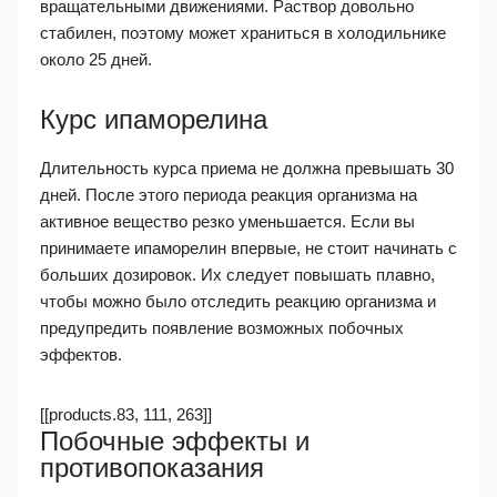
вращательными движениями. Раствор довольно
стабилен, поэтому может храниться в холодильнике
около 25 дней.
Курс ипаморелина
Длительность курса приема не должна превышать 30
дней. После этого периода реакция организма на
активное вещество резко уменьшается. Если вы
принимаете ипаморелин впервые, не стоит начинать с
больших дозировок. Их следует повышать плавно,
чтобы можно было отследить реакцию организма и
предупредить появление возможных побочных
эффектов.
[[products.83, 111, 263]]
Побочные эффекты и
противопоказания