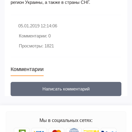
регион Украины, а также в страны СНГ.
05.01.2019 12:14:06
Комментарии: 0
Просмотры: 1821
Комментарии
Написать комментарий
Мы в социальных сетях: