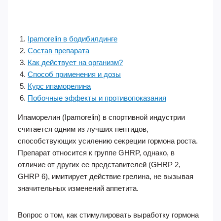
Ipamorelin в бодибилдинге
Состав препарата
Как действует на организм?
Способ применения и дозы
Курс ипаморелина
Побочные эффекты и противопоказания
Ипаморелин (Ipamorelin) в спортивной индустрии
считается одним из лучших пептидов,
способствующих усилению секреции гормона роста.
Препарат относится к группе GHRP, однако, в
отличие от других ее представителей (GHRP 2,
GHRP 6), имитирует действие грелина, не вызывая
значительных изменений аппетита.
Вопрос о том, как стимулировать выработку гормона